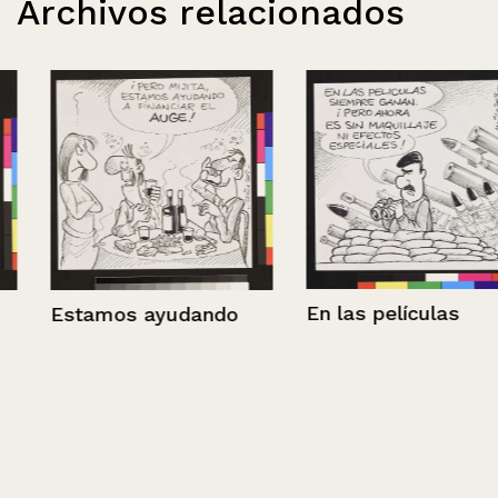
Archivos relacionados
En las películas
Estamos ayudando