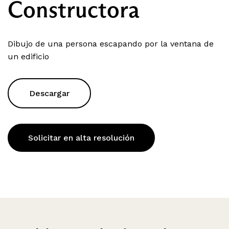
Constructora
Dibujo de una persona escapando por la ventana de
un edificio
Descargar
Solicitar en alta resolución