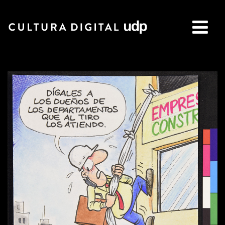
Buscar: