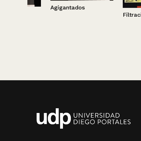
Agigantados
Filtraciones