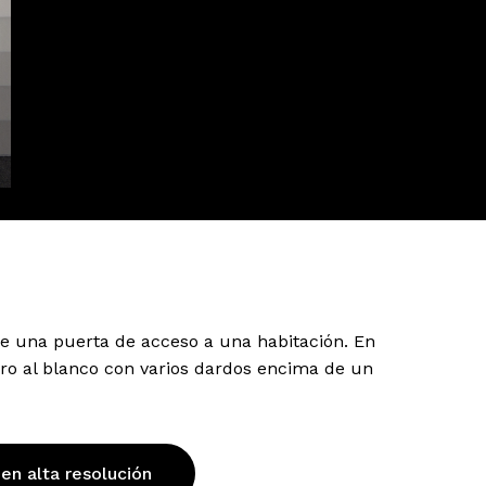
e una puerta de acceso a una habitación. En
tiro al blanco con varios dardos encima de un
 en alta resolución