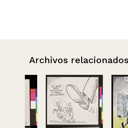
Archivos relacionado