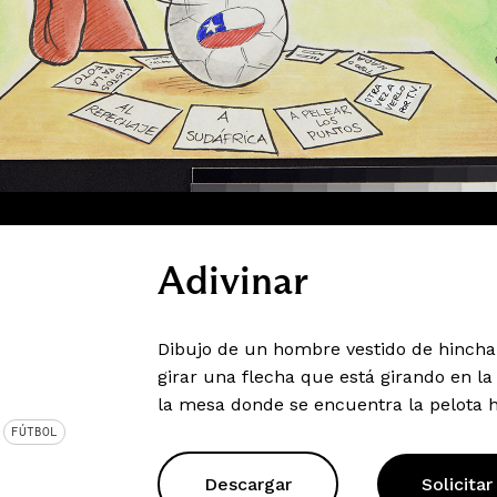
Adivinar
Dibujo de un hombre vestido de hincha 
girar una flecha que está girando en la
la mesa donde se encuentra la pelota h
FÚTBOL
Descargar
Solicitar