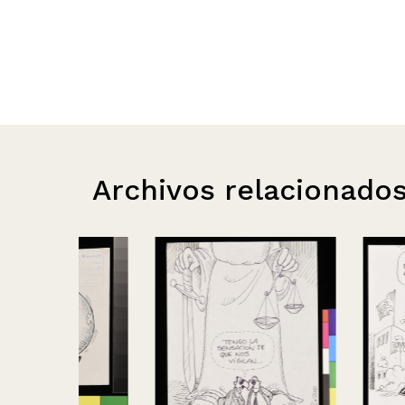
Archivos relacionado