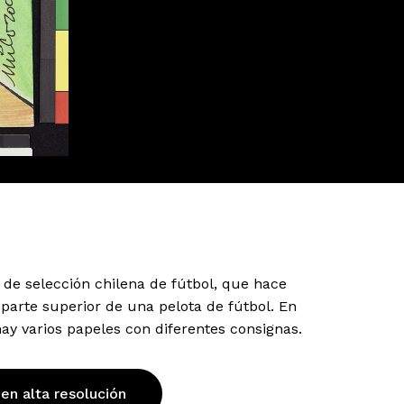
de selección chilena de fútbol, que hace
 parte superior de una pelota de fútbol. En
ay varios papeles con diferentes consignas.
 en alta resolución