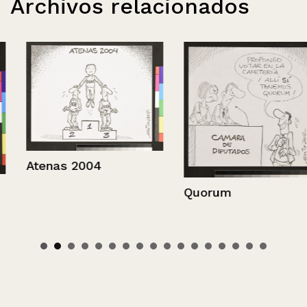
Archivos relacionados
Atenas 2004
Quorum