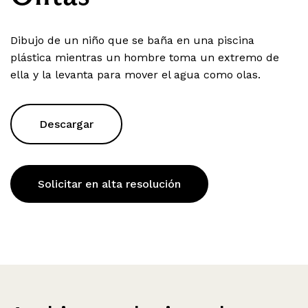
Dibujo de un niño que se baña en una piscina
plástica mientras un hombre toma un extremo de
ella y la levanta para mover el agua como olas.
Descargar
Solicitar en alta resolución