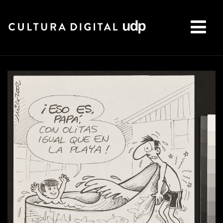
Buscar: