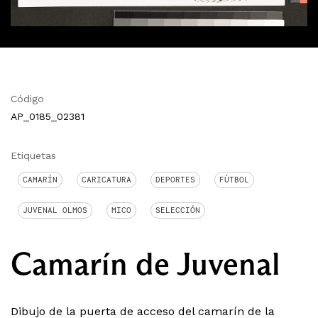
Código
AP_0185_02381
Etiquetas
CAMARÍN
CARICATURA
DEPORTES
FÚTBOL
JUVENAL OLMOS
MICO
SELECCIÓN
Camarín de Juvenal
Dibujo de la puerta de acceso del camarín de la