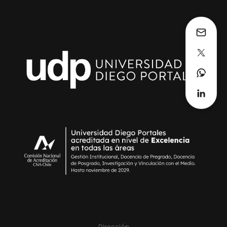
Dirección