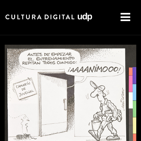
Buscar: