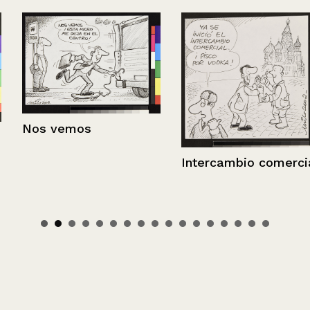
Nos vemos
Intercambio comercial