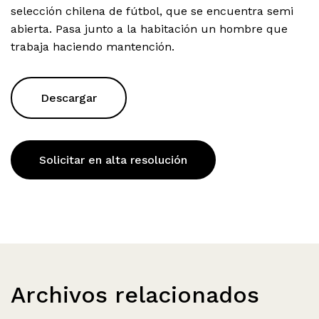
selección chilena de fútbol, que se encuentra semi
abierta. Pasa junto a la habitación un hombre que
trabaja haciendo mantención.
Descargar
Solicitar en alta resolución
Archivos relacionados