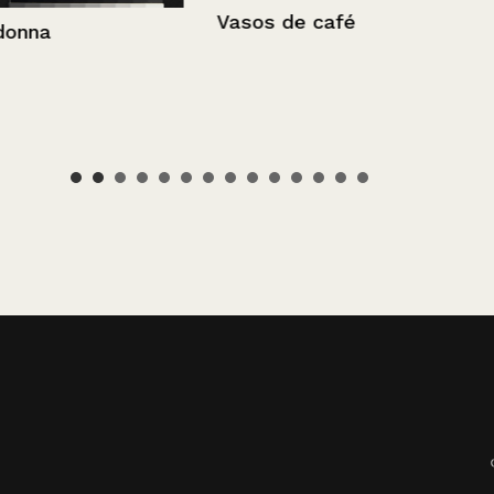
Vasos de café