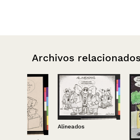
Archivos relacionado
Alineados