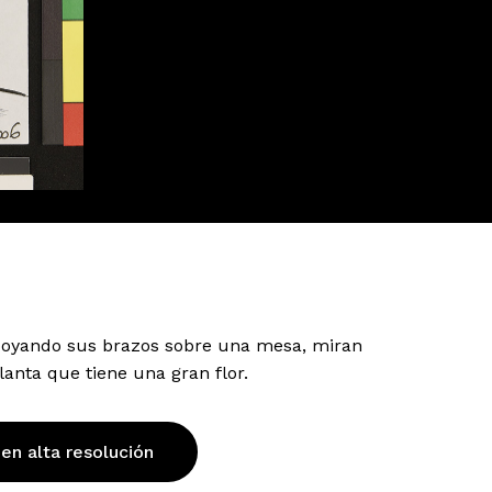
poyando sus brazos sobre una mesa, miran
nta que tiene una gran flor.
 en alta resolución