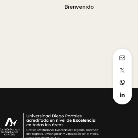
Bienvenido