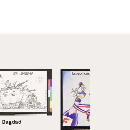
Cambios