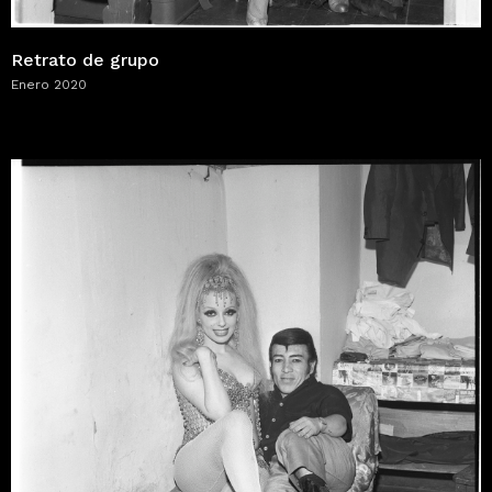
Retrato de grupo
Enero 2020