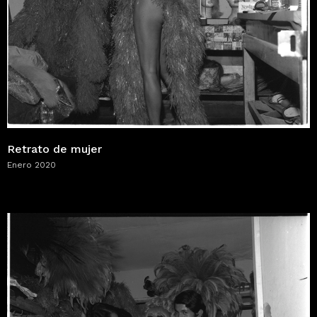
Retrato de mujer
Enero 2020