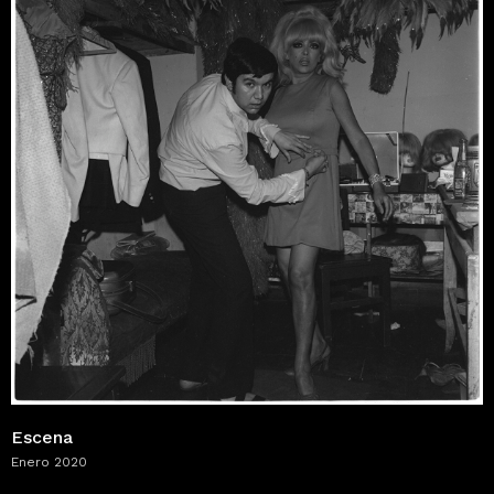
Escena
Enero 2020