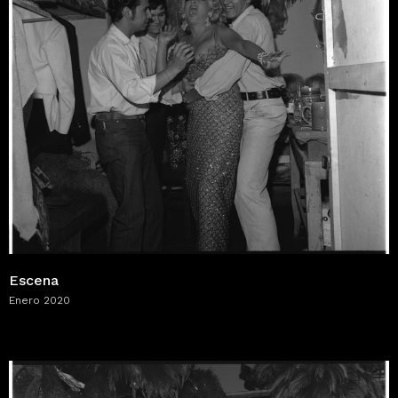
Escena
Enero 2020