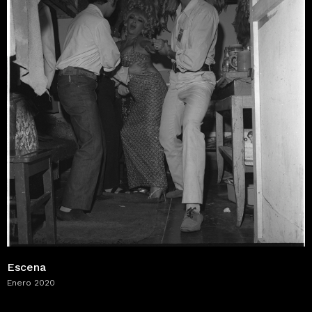
Escena
Enero 2020