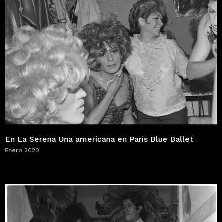
En La Serena Una americana en París Blue Ballet
Enero 2020