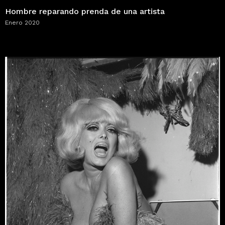
Hombre reparando prenda de una artista
Enero 2020