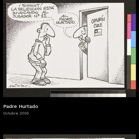
Padre Hurtado
Octubre 2005