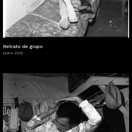
Retrato de grupo
Enero 2020