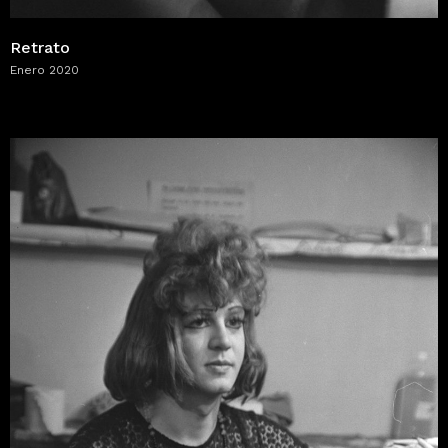
Retrato
Enero 2020