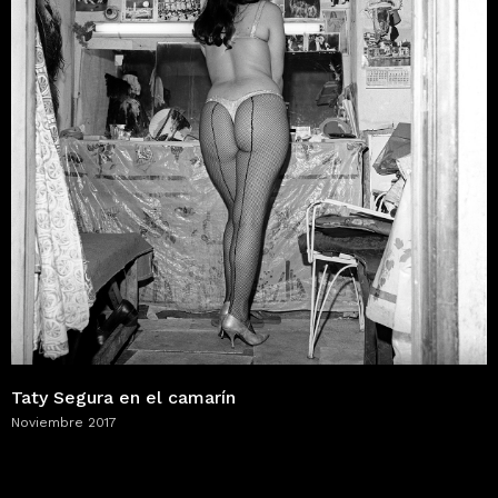
Taty Segura en el camarín
Noviembre 2017