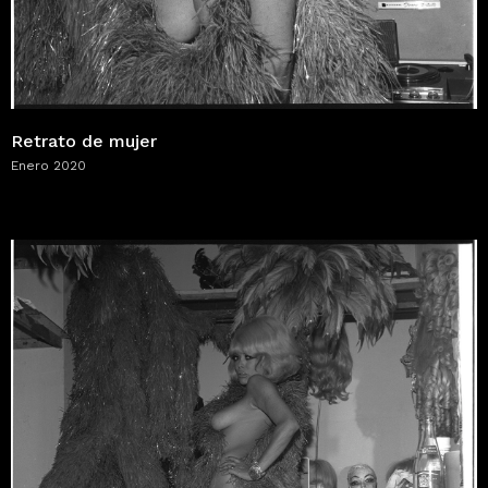
Retrato de mujer
Enero 2020