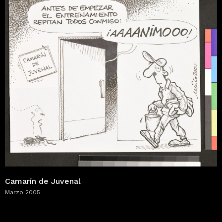
Camarín de Juvenal
Marzo 2005