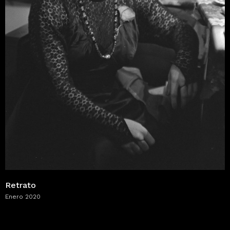
Retrato
Enero 2020