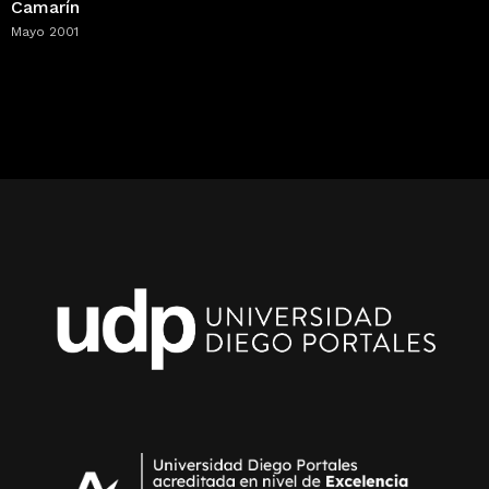
Camarín
Mayo 2001