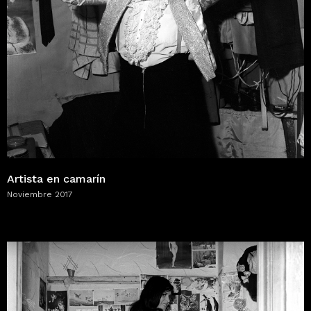
Artista en camarín
Noviembre 2017