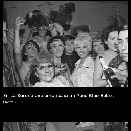
En La Serena Una americana en París Blue Ballet
Enero 2020