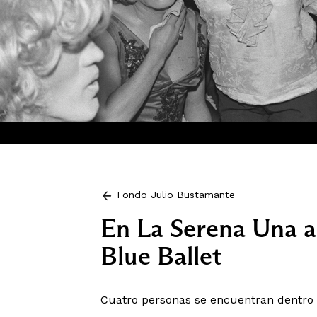
Fondo Julio Bustamante
En La Serena Una a
Blue Ballet
Cuatro personas se encuentran dentro