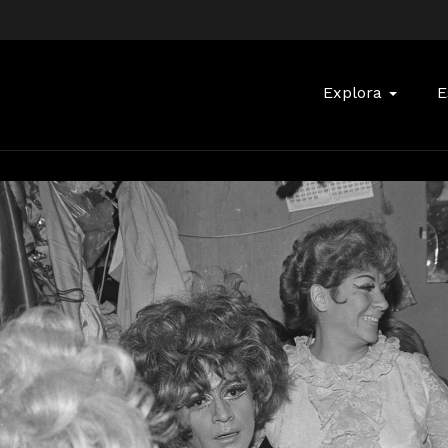
Buscar:
Explora
E