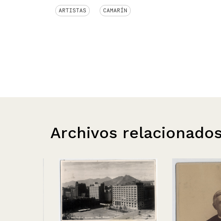
ARTISTAS
CAMARÍN
Archivos relacionado