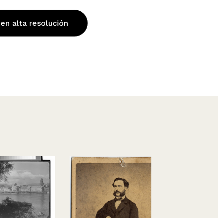
 en alta resolución