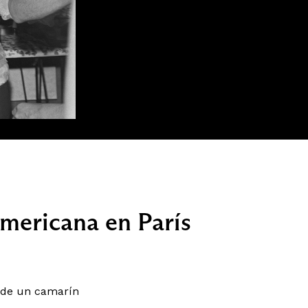
mericana en París
 de un camarín