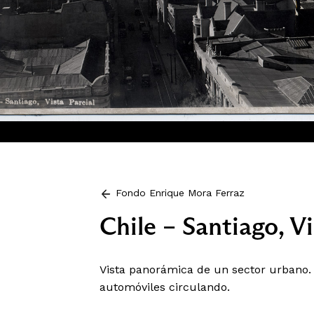
Fondo Enrique Mora Ferraz
Chile – Santiago, Vi
Vista panorámica de un sector urbano. 
automóviles circulando.