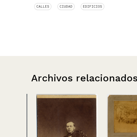
CALLES
CIUDAD
EDIFICIOS
Archivos relacionado