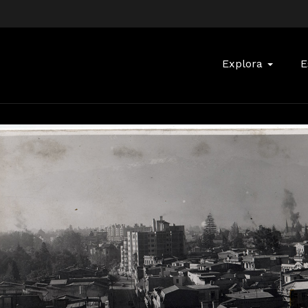
Buscar:
Explora
E