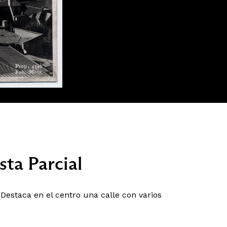
sta Parcial
Destaca en el centro una calle con varios