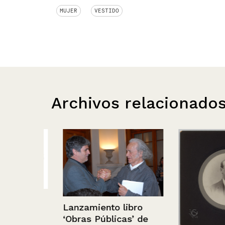
MUJER
VESTIDO
Archivos relacionado
Lanzamiento libro
‘Obras Públicas’ de