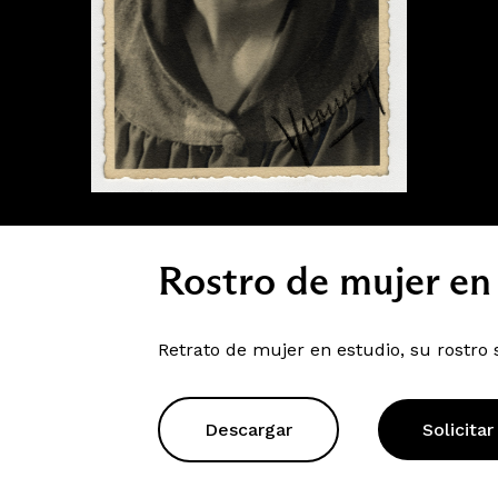
Rostro de mujer en
Retrato de mujer en estudio, su rostro 
Descargar
Solicitar