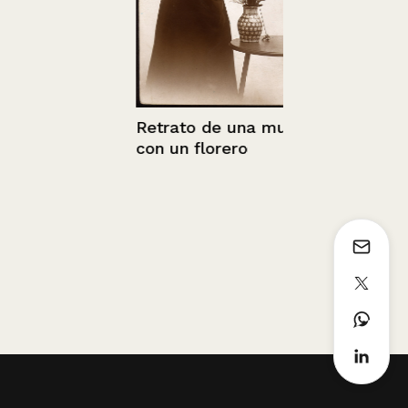
Retrato de una mujer
con un florero