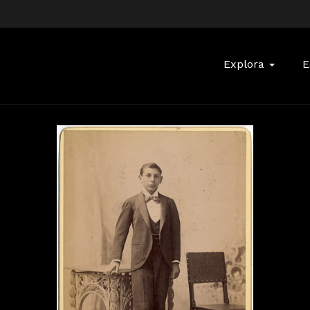
Buscar:
Explora
E