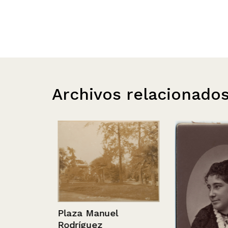
Archivos relacionado
Plaza Manuel
Rodríguez