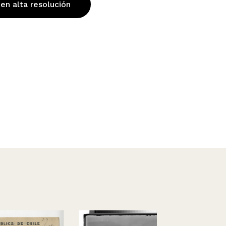
 en alta resolución