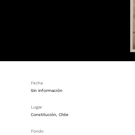
Fecha
Sin información
Lugar
Constitución, Chile
Fondo