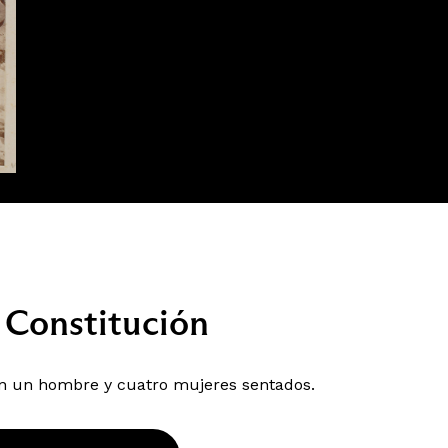
, Constitución
on un hombre y cuatro mujeres sentados.