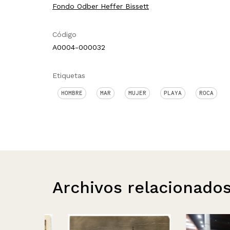
Fondo Odber Heffer Bissett
Código
A0004-000032
Etiquetas
HOMBRE
MAR
MUJER
PLAYA
ROCA
Archivos relacionado