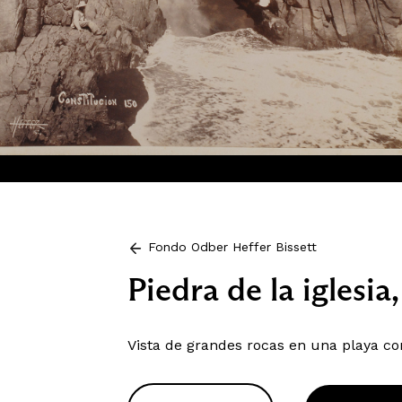
Fondo Odber Heffer Bissett
Piedra de la iglesia
Vista de grandes rocas en una playa c