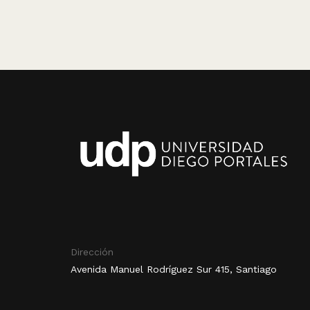
Dirección
Avenida Manuel Rodríguez Sur 415, Santiago