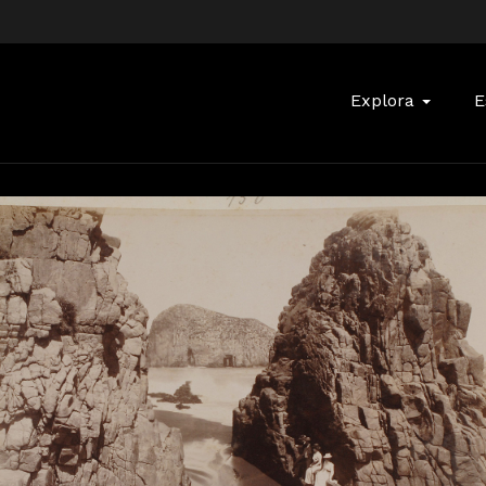
Buscar:
Explora
E