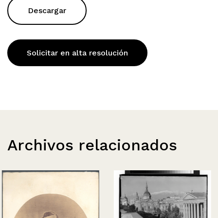
Descargar
Solicitar en alta resolución
Archivos relacionados