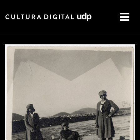
Buscar: