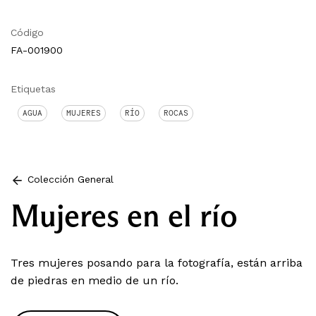
Código
FA-001900
Etiquetas
AGUA
MUJERES
RÍO
ROCAS
Colección General
Mujeres en el río
Tres mujeres posando para la fotografía, están arriba
de piedras en medio de un río.