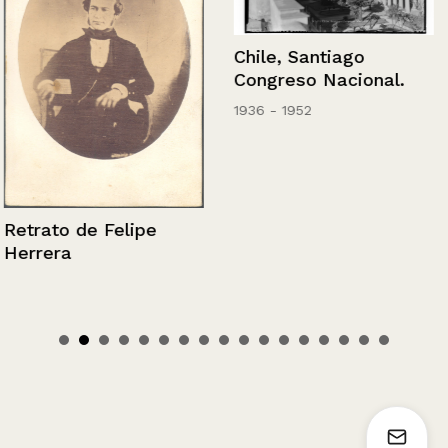
Chile, Santiago
Congreso Nacional.
1936 - 1952
Retrato de Felipe
Herrera