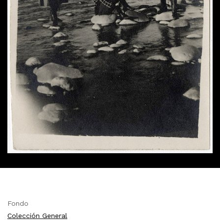
Fondo
Colección General