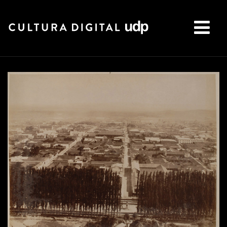
Buscar: