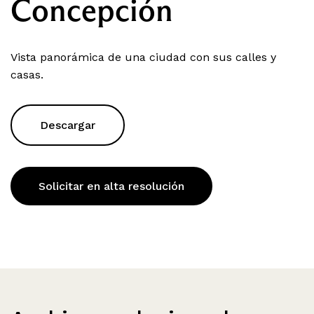
Concepción
Vista panorámica de una ciudad con sus calles y
casas.
Descargar
Solicitar en alta resolución