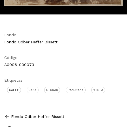
Fondo
Fondo Odber Heffer Bissett
Código
A0006-000073
Etiquetas
CALLE
CASA
CIUDAD
PANORAMA
VISTA
Fondo Odber Heffer Bissett