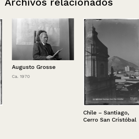
Archivos relacionados
Augusto Grosse
Ca. 1970
Chile – Santiago,
Cerro San Cristóbal