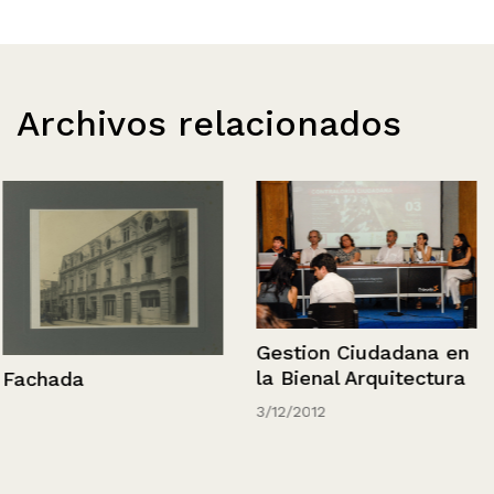
Archivos relacionados
Gestion Ciudadana en
la Bienal Arquitectura
Fachada
3/12/2012