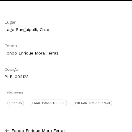
Lugar
Lago Panguipulli, Chile
Fondo
Fondo Enrique Mora Ferraz
Código
PLB-002123
Etiquetas
CERROS
LAGO PANGUIPULLI
VOLCÁN SHOSHUENCO
Fondo Enrique Mora Ferraz