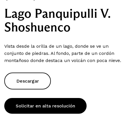
Lago Panquipulli V.
Shoshuenco
Vista desde la orilla de un lago, donde se ve un
conjunto de piedras. Al fondo, parte de un cordón
montañoso donde destaca un volcán con poca nieve.
Descargar
Solicitar en alta resolución