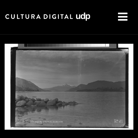
Buscar: