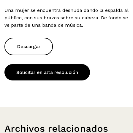
Una mujer se encuentra desnuda dando la espalda al
público, con sus brazos sobre su cabeza. De fondo se
ve parte de una banda de música.
Descargar
Solicitar en alta resolución
Archivos relacionados