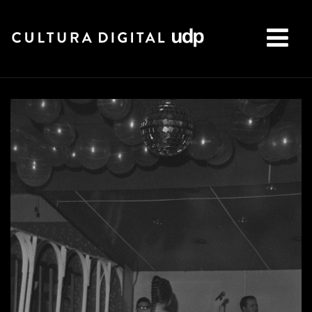
Buscar: