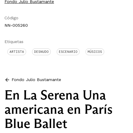
Fondo Julio Bustamante
Código
NN-005260
Etiquetas
ARTISTA
DESNUDO
ESCENARIO
MÚSICOS
Fondo Julio Bustamante
En La Serena Una
americana en París
Blue Ballet