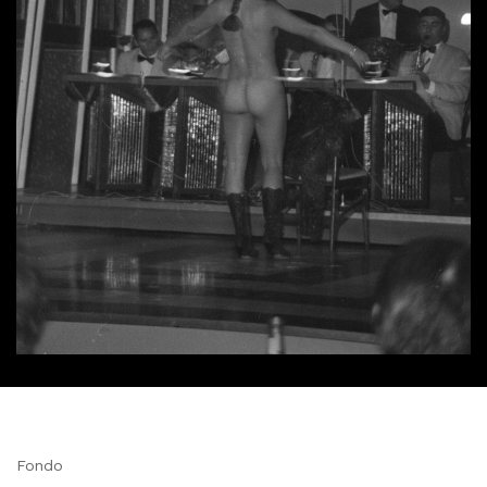
Fondo