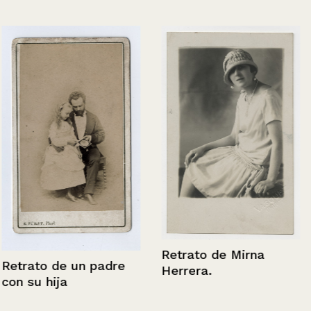
Retrato de Mirna
Retrato de un padre
Herrera.
con su hija