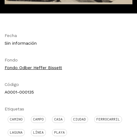
Fecha
Sin información
Fondo
Fondo Odber Heffer Bissett
Código
A0001-000135
Etiquetas
CAMINO
CAMPO
CASA
CIUDAD
FERROCARRIL
LAGUNA
LÍNEA
PLAYA