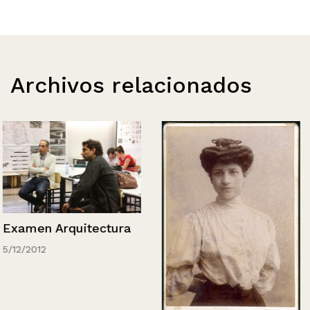
Archivos relacionados
Examen Arquitectura
5/12/2012