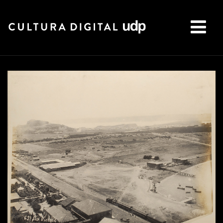
Buscar: