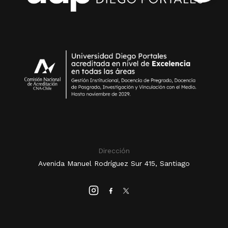
Dirección
Avenida Manuel Rodríguez Sur 415, Santiago