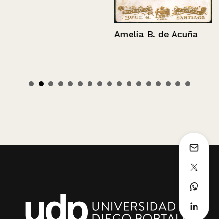
Amelia B. de Acuña