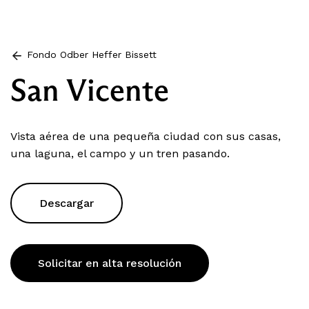
Fondo Odber Heffer Bissett
San Vicente
Vista aérea de una pequeña ciudad con sus casas,
una laguna, el campo y un tren pasando.
Descargar
Solicitar en alta resolución