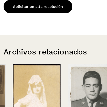
Solicitar en alta resolución
Archivos relacionados