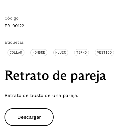
Código
FB-001221
Etiquetas
COLLAR
HOMBRE
MUJER
TERNO
VESTIDO
Retrato de pareja
Retrato de busto de una pareja.
Descargar