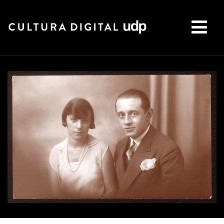
Buscar: