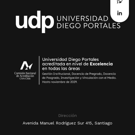
Dirección
Avenida Manuel Rodríguez Sur 415, Santiago