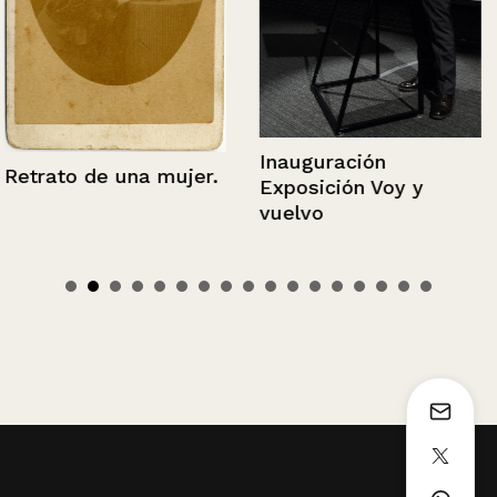
Inauguración
Retrato de una mujer.
Exposición Voy y
vuelvo