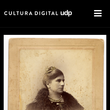
Buscar: