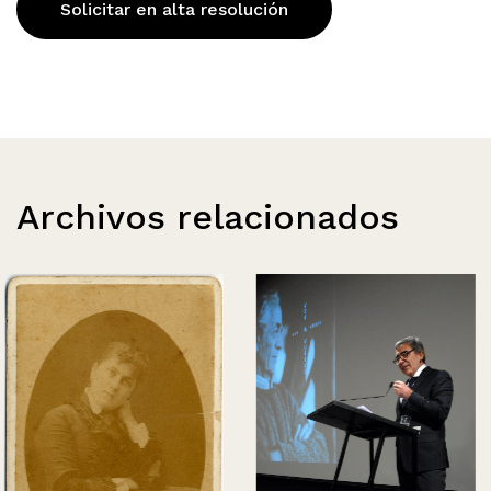
Solicitar en alta resolución
Archivos relacionados