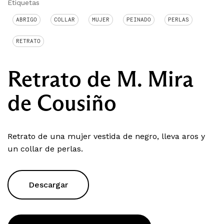
Etiquetas
ABRIGO
COLLAR
MUJER
PEINADO
PERLAS
RETRATO
Retrato de M. Mira
de Cousiño
Retrato de una mujer vestida de negro, lleva aros y
un collar de perlas.
Descargar