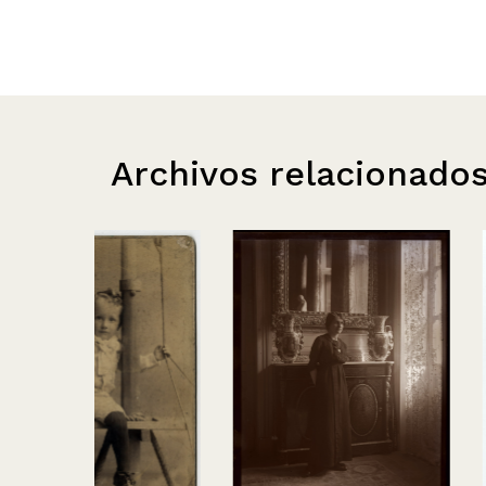
Archivos relacionado