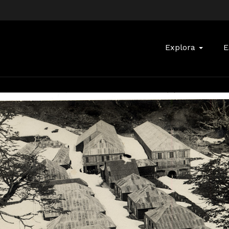
Buscar:
Explora
E