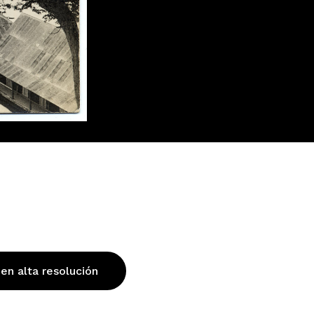
 en alta resolución