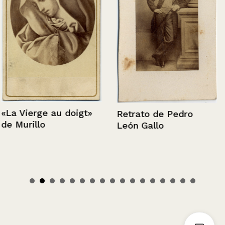
«La Vierge au doigt»
Retrato de Pedro
de Murillo
León Gallo