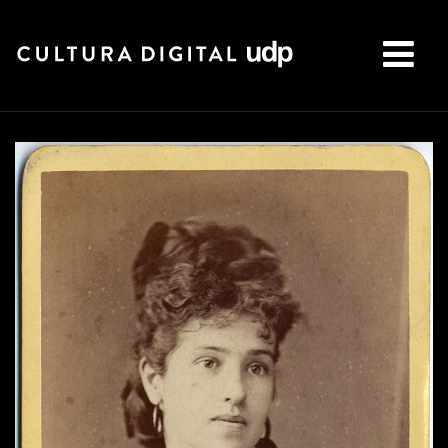
Buscar: