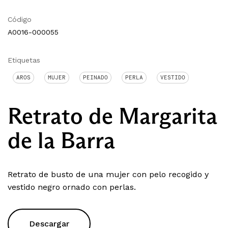
Código
A0016-000055
Etiquetas
AROS
MUJER
PEINADO
PERLA
VESTIDO
Retrato de Margarita
de la Barra
Retrato de busto de una mujer con pelo recogido y
vestido negro ornado con perlas.
Descargar