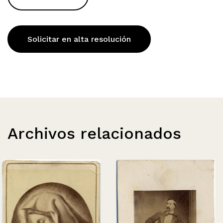
Solicitar en alta resolución
Archivos relacionados