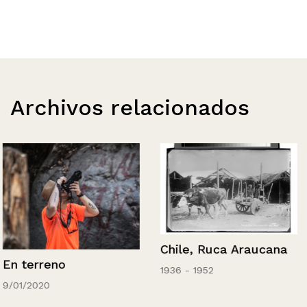
Archivos relacionados
Chile, Ruca Araucana
En terreno
1936 - 1952
9/01/2020