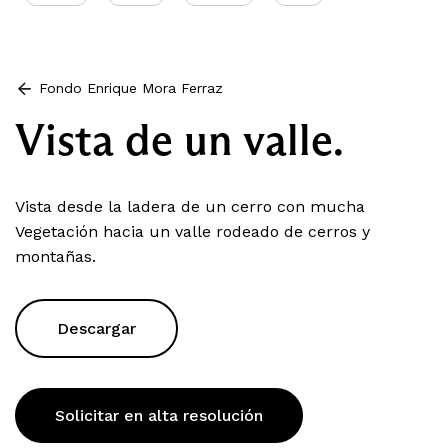
Fondo Enrique Mora Ferraz
Vista de un valle.
Vista desde la ladera de un cerro con mucha
Vegetación hacia un valle rodeado de cerros y
montañas.
Descargar
Solicitar en alta resolución