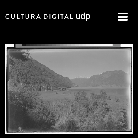
Buscar: