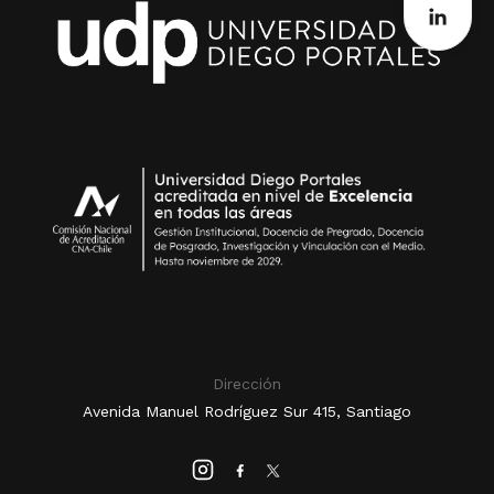
Dirección
Avenida Manuel Rodríguez Sur 415, Santiago