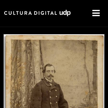
Buscar: