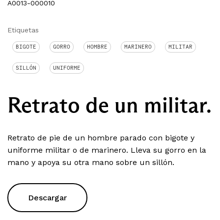
A0013-000010
Etiquetas
BIGOTE
GORRO
HOMBRE
MARINERO
MILITAR
SILLÓN
UNIFORME
Retrato de un militar.
Retrato de pie de un hombre parado con bigote y
uniforme militar o de marinero. Lleva su gorro en la
mano y apoya su otra mano sobre un sillón.
Descargar