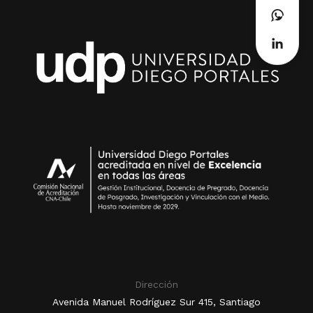
Dirección
Avenida Manuel Rodríguez Sur 415, Santiago