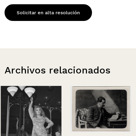
Solicitar en alta resolución
Archivos relacionados