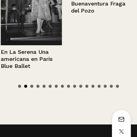
Buenaventura Fraga
del Pozo
En La Serena Una
americana en París
Blue Ballet