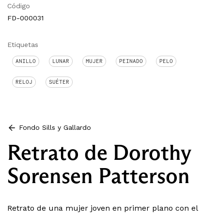
Código
FD-000031
Etiquetas
ANILLO
LUNAR
MUJER
PEINADO
PELO
RELOJ
SUÉTER
Fondo Sills y Gallardo
Retrato de Dorothy
Sorensen Patterson
Retrato de una mujer joven en primer plano con el