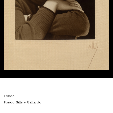
Fondo
Fondo Sills y Gallardo