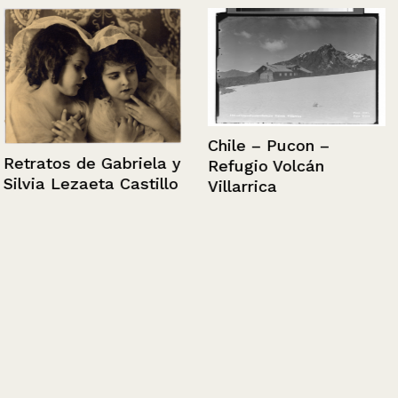
Chile – Pucon –
Retratos de Gabriela y
Refugio Volcán
Silvia Lezaeta Castillo
Villarrica