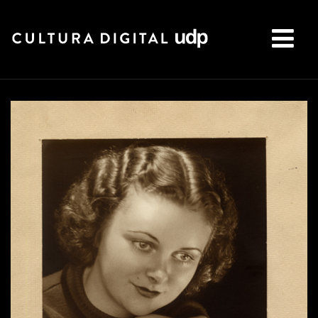
Buscar: