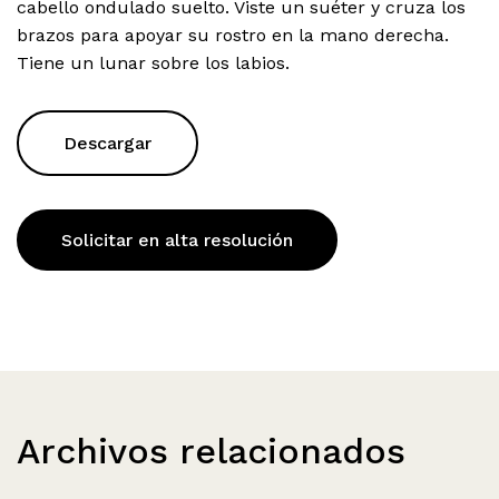
cabello ondulado suelto. Viste un suéter y cruza los
brazos para apoyar su rostro en la mano derecha.
Tiene un lunar sobre los labios.
Descargar
Solicitar en alta resolución
Archivos relacionados