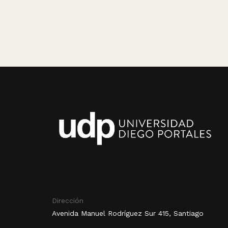
Dirección
Avenida Manuel Rodríguez Sur 415, Santiago