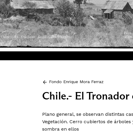
Fondo Enrique Mora Ferraz
Chile.- El Tronado
Plano general, se observan distintas cas
Vegetación. Cerro cubiertos de árboles
sombra en ellos