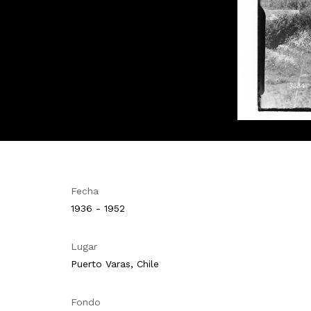
Fecha
1936 - 1952
Lugar
Puerto Varas, Chile
Fondo