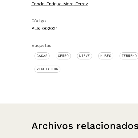
Fondo Enrique Mora Ferraz
Código
PLB-002024
Etiquetas
CASAS
CERRO
NIEVE
NUBES
TERRENO
VEGETACIÓN
Archivos relacionado