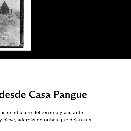
r desde Casa Pangue
as en el plano del terreno y bastante
 y nieve, además de nubes que dejan sus