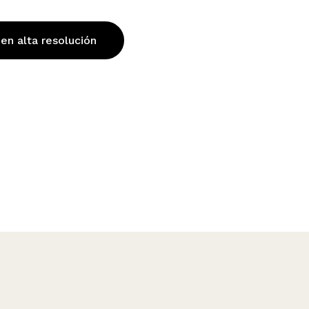
 en alta resolución