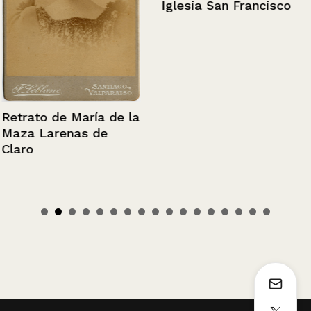
Iglesia San Francisco
Retrato de María de la
Maza Larenas de
Claro