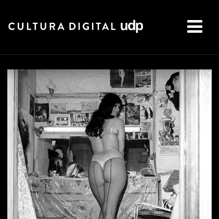
Buscar: