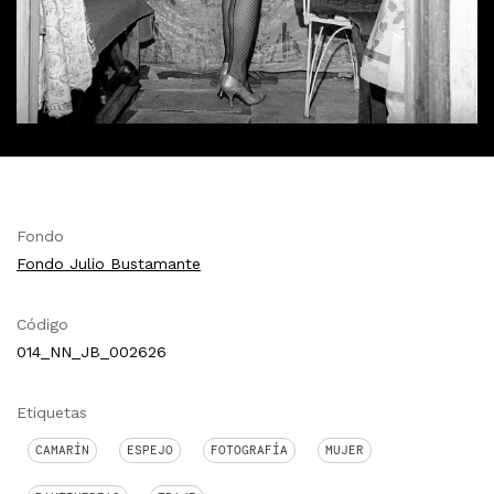
Fondo
Fondo Julio Bustamante
Código
014_NN_JB_002626
Etiquetas
CAMARÍN
ESPEJO
FOTOGRAFÍA
MUJER