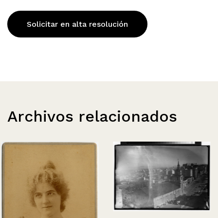
Solicitar en alta resolución
Archivos relacionados