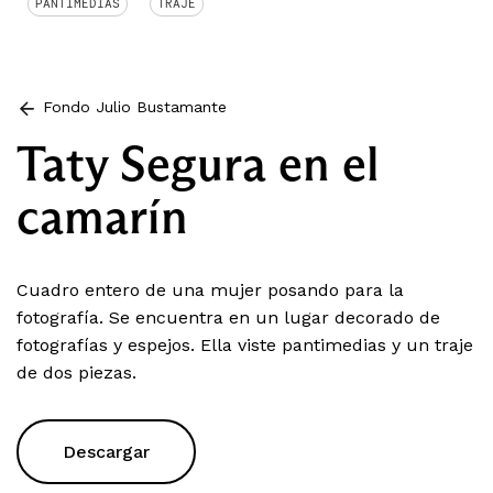
PANTIMEDIAS
TRAJE
Fondo Julio Bustamante
Taty Segura en el
camarín
Cuadro entero de una mujer posando para la
fotografía. Se encuentra en un lugar decorado de
fotografías y espejos. Ella viste pantimedias y un traje
de dos piezas.
Descargar