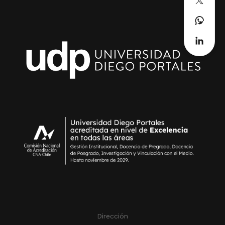
Dirección