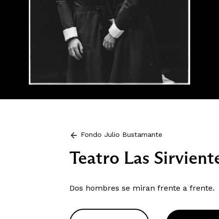
Fondo Julio Bustamante
Teatro Las Sirvient
Dos hombres se miran frente a frente.