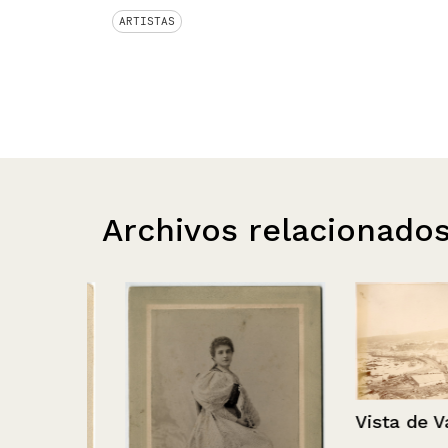
ARTISTAS
Archivos relacionado
Vista de Valpa