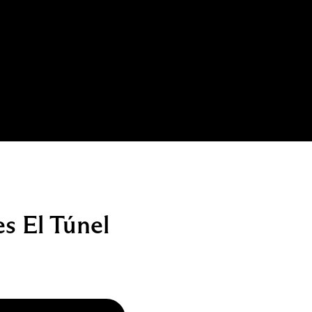
es El Túnel