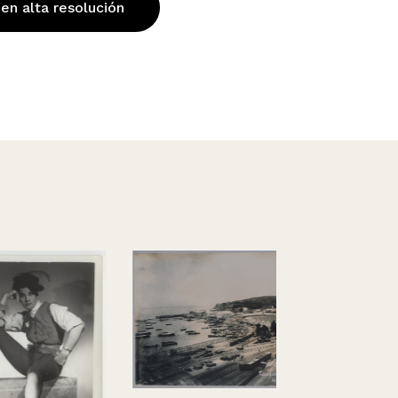
 en alta resolución