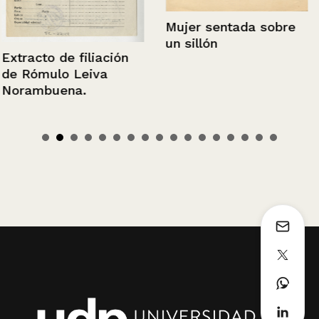
Mujer sentada sobre
un sillón
Extracto de filiación
de Rómulo Leiva
Norambuena.