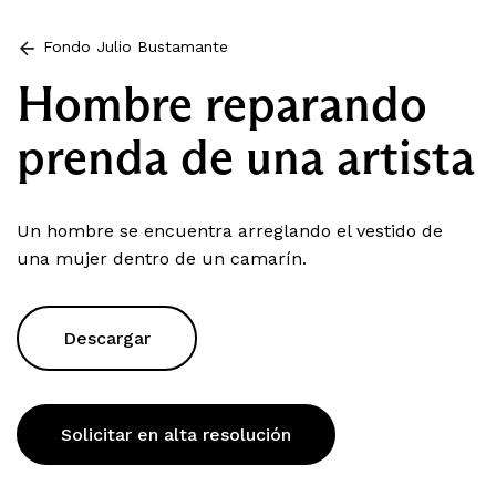
Fondo Julio Bustamante
Hombre reparando
prenda de una artista
Un hombre se encuentra arreglando el vestido de
una mujer dentro de un camarín.
Descargar
Solicitar en alta resolución