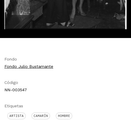
Fondo
Fondo Julio Bustamante
Código
NN-003547
Etiquetas
ARTISTA
CAMARÍN
HOMBRE