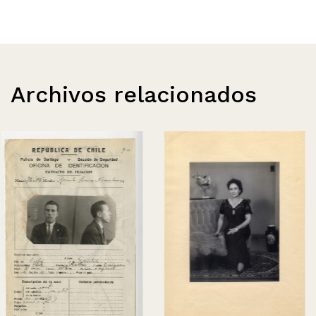
Archivos relacionados