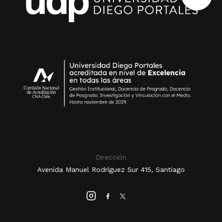
Dirección
Avenida Manuel Rodríguez Sur 415, Santiago