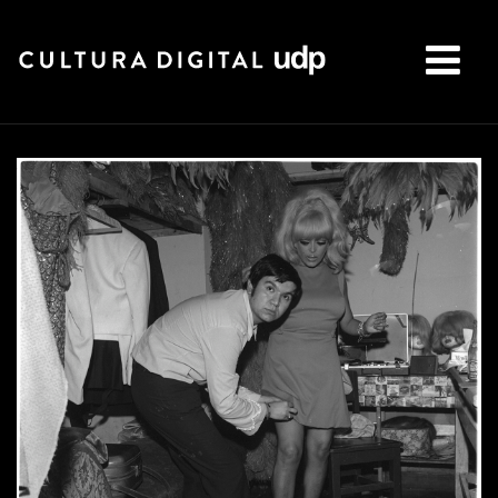
Buscar: