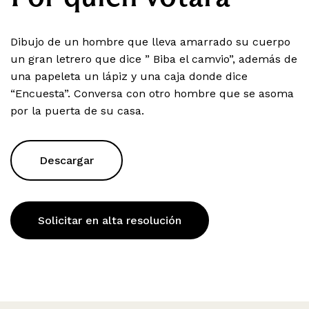
Dibujo de un hombre que lleva amarrado su cuerpo
un gran letrero que dice ” Biba el camvio”, además de
una papeleta un lápiz y una caja donde dice
“Encuesta”. Conversa con otro hombre que se asoma
por la puerta de su casa.
Descargar
Solicitar en alta resolución