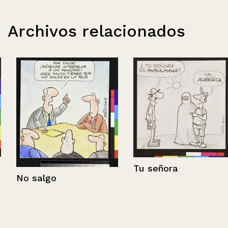
Archivos relacionados
Tu señora
No salgo