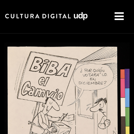
Buscar: