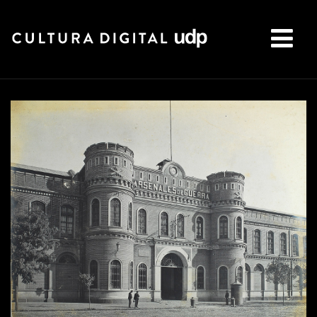
Buscar: