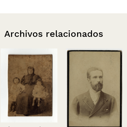
Archivos relacionados