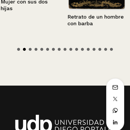
Mujer con sus dos
hijas
Retrato de un hombre
con barba