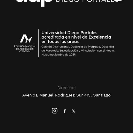
Dirección
Avenida Manuel Rodríguez Sur 415, Santiago