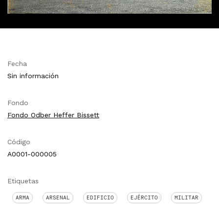
Fecha
Sin información
Fondo
Fondo Odber Heffer Bissett
Código
A0001-000005
Etiquetas
ARMA
ARSENAL
EDIFICIO
EJÉRCITO
MILITAR