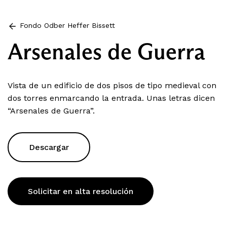
Fondo Odber Heffer Bissett
Arsenales de Guerra
Vista de un edificio de dos pisos de tipo medieval con
dos torres enmarcando la entrada. Unas letras dicen
“Arsenales de Guerra”.
Descargar
Solicitar en alta resolución