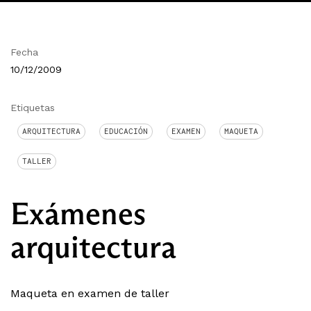
Fecha
10/12/2009
Etiquetas
ARQUITECTURA
EDUCACIÓN
EXAMEN
MAQUETA
TALLER
Exámenes
arquitectura
Maqueta en examen de taller