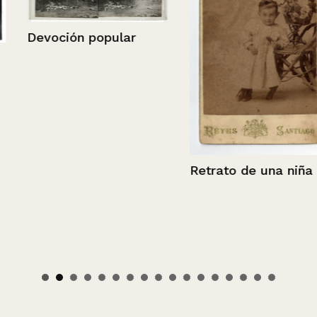
Devoción popular
Retrato de una niña