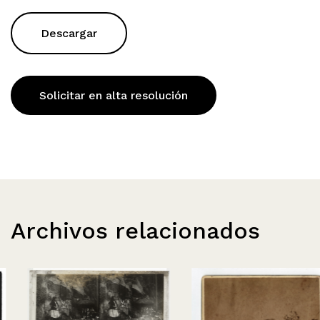
Descargar
Solicitar en alta resolución
Archivos relacionados