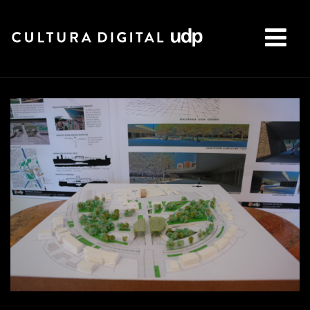
Buscar: