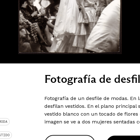
Fotografía de desfil
Fotografía de un desfile de modas. En 
desfilan vestidos. En el plano principal
vestido blanco con un tocado de flores 
imagen se ve a dos mujeres sentadas c
MODA
STIDO