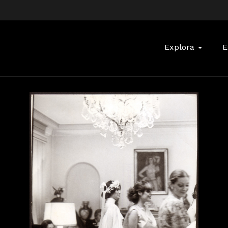
Buscar:
Explora
E