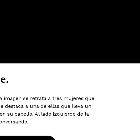
e.
la imagen se retrata a tres mujeres que
 se destaca a una de ellas que lleva un
en su cabello. Al lado izquierdo de la
onversando.