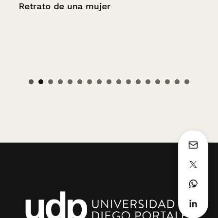
Retrato de una mujer