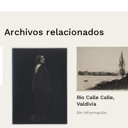
Archivos relacionados
Río Calle Calle,
Valdivia
Sin información