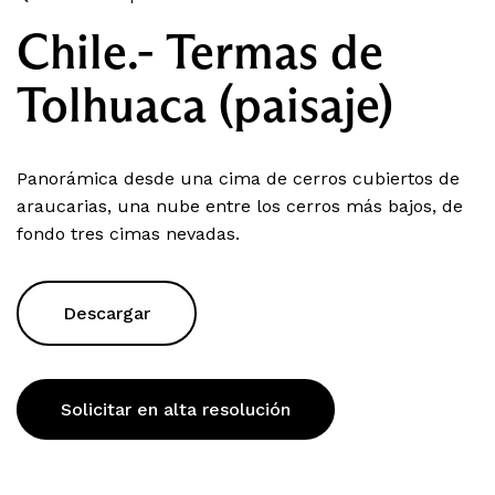
Chile.- Termas de
Tolhuaca (paisaje)
Panorámica desde una cima de cerros cubiertos de
araucarias, una nube entre los cerros más bajos, de
fondo tres cimas nevadas.
Descargar
Solicitar en alta resolución