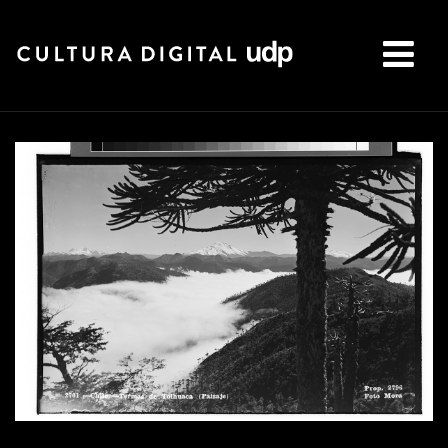
Buscar: