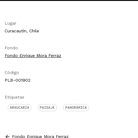
Lugar
Curacautín, Chile
Fondo
Fondo Enrique Mora Ferraz
Código
PLB-001902
Etiquetas
ARAUCARIA
PAISAJE
PANORÁMICA
Fondo Enrique Mora Ferraz