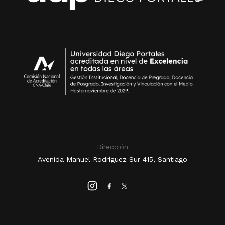
Dirección
Avenida Manuel Rodríguez Sur 415, Santiago