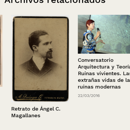
Conversatorio
Arquitectura y Teoría.
Ruinas vivientes. Las
extrañas vidas de las
ruinas modernas
22/03/2016
Retrato de Ángel C.
Magallanes