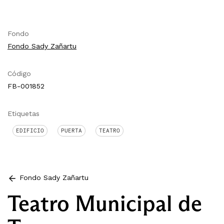
Fondo
Fondo Sady Zañartu
Código
FB-001852
Etiquetas
EDIFICIO
PUERTA
TEATRO
Fondo Sady Zañartu
Teatro Municipal de