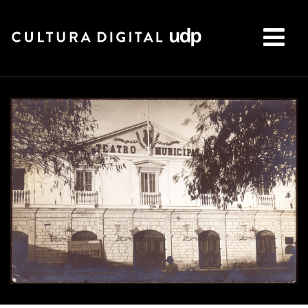
Buscar: