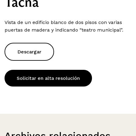
Tacna
Vista de un edificio blanco de dos pisos con varias
puertas de madera y indicando “teatro municipal”.
Descargar
Solicitar en alta resolución
Archivos relacionados