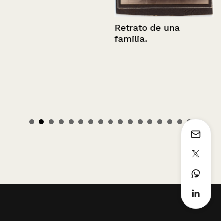
Retrato de una
familia.