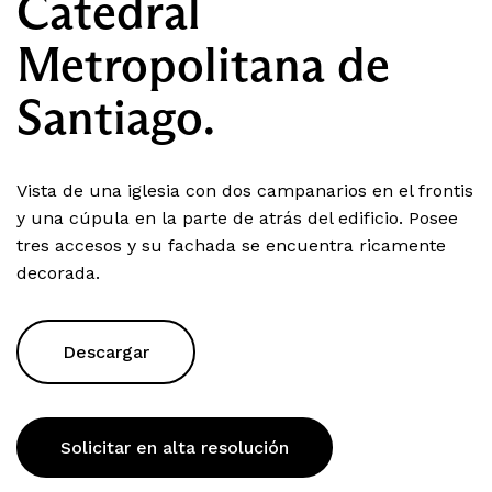
Catedral
Metropolitana de
Santiago.
Vista de una iglesia con dos campanarios en el frontis
y una cúpula en la parte de atrás del edificio. Posee
tres accesos y su fachada se encuentra ricamente
decorada.
Descargar
Solicitar en alta resolución