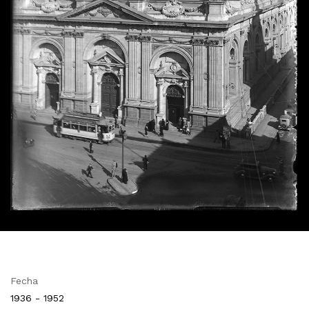
Fecha
1936 - 1952