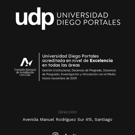
Dirección
Avenida Manuel Rodríguez Sur 415, Santiago