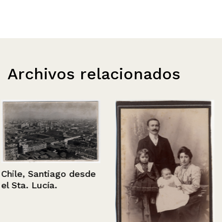
Archivos relacionados
Chile, Santiago desde
el Sta. Lucía.