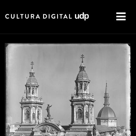
Buscar: