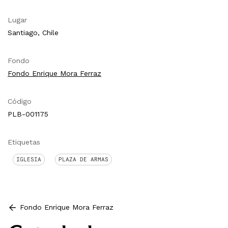
Lugar
Santiago, Chile
Fondo
Fondo Enrique Mora Ferraz
Código
PLB-001175
Etiquetas
IGLESIA
PLAZA DE ARMAS
Fondo Enrique Mora Ferraz