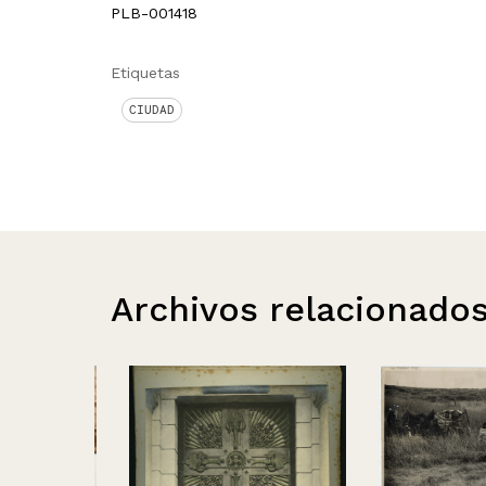
PLB-001418
Etiquetas
CIUDAD
Archivos relacionado