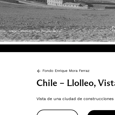
Fondo Enrique Mora Ferraz
Chile – Llolleo, Vi
Vista de una ciudad de construcciones