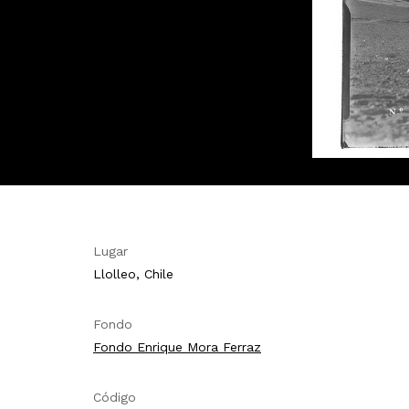
Lugar
Llolleo, Chile
Fondo
Fondo Enrique Mora Ferraz
Código