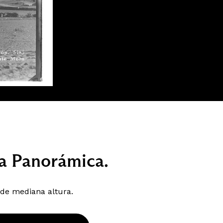
sta Panorámica.
 de mediana altura.