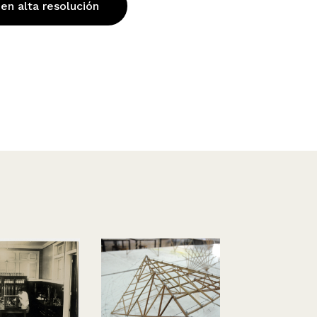
 en alta resolución