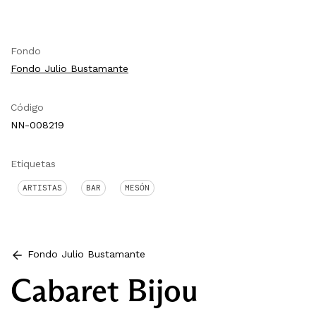
Fondo
Fondo Julio Bustamante
Código
NN-008219
Etiquetas
ARTISTAS
BAR
MESÓN
Fondo Julio Bustamante
Cabaret Bijou