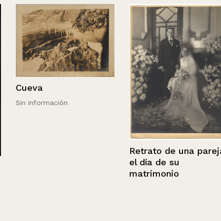
Cueva
Sin información
Retrato de una pareja
el día de su
matrimonio