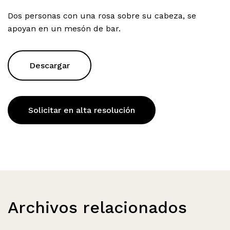
Dos personas con una rosa sobre su cabeza, se
apoyan en un mesón de bar.
Descargar
Solicitar en alta resolución
Archivos relacionados