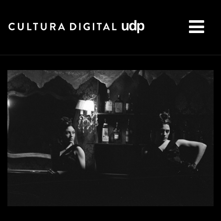
Buscar: