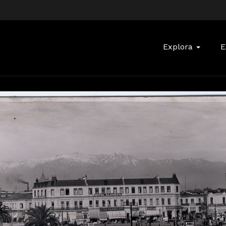
Buscar:
Explora
E