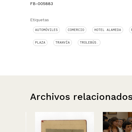
FB-005883
Etiquetas
AUTOMÓVILES
COMERCIO
HOTEL ALAMEDA
PLAZA
TRANVÍA
TROLEBÚS.
Archivos relacionado