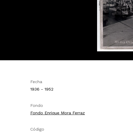
Fecha
1936 - 1952
Fondo
Fondo Enrique Mora Ferraz
Código