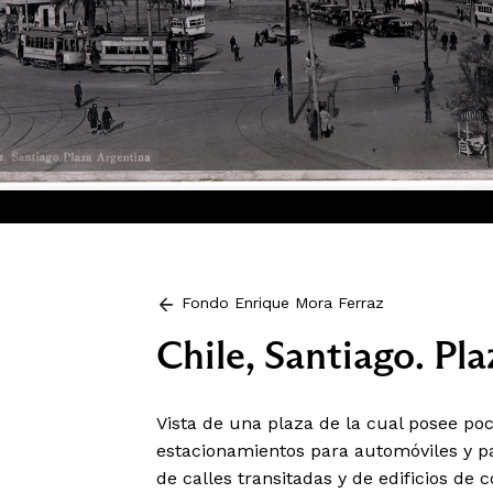
Fondo Enrique Mora Ferraz
Chile, Santiago. Pl
Vista de una plaza de la cual posee po
estacionamientos para automóviles y p
de calles transitadas y de edificios de 