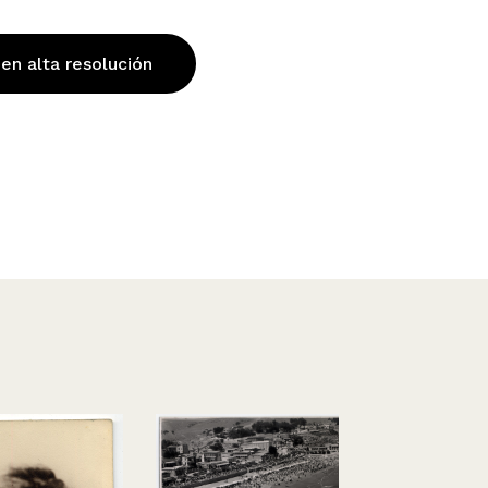
 en alta resolución