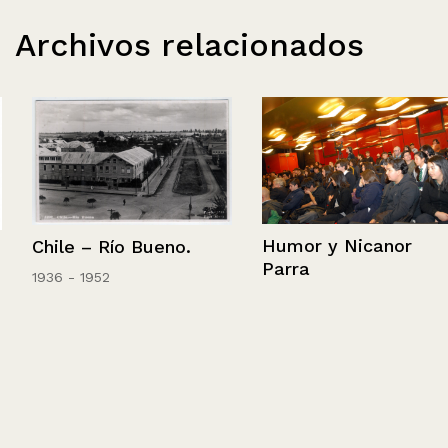
Archivos relacionados
Humor y Nicanor
Chile – Río Bueno.
Parra
1936 - 1952