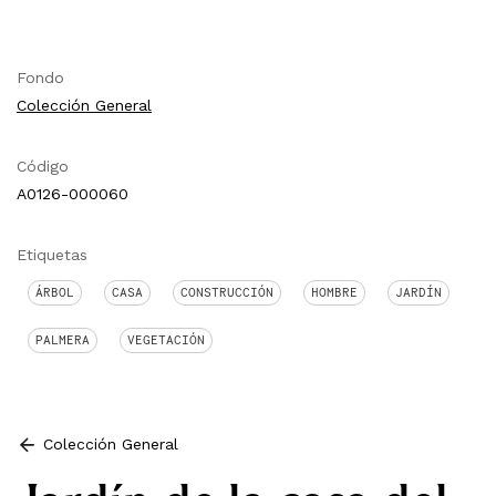
Fondo
Colección General
Código
A0126-000060
Etiquetas
ÁRBOL
CASA
CONSTRUCCIÓN
HOMBRE
JARDÍN
PALMERA
VEGETACIÓN
Colección General