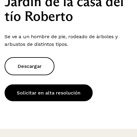
Jardín de la casa del
tío Roberto
Se ve a un hombre de pie, rodeado de árboles y
arbustos de distintos tipos.
Descargar
Solicitar en alta resolución