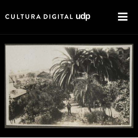
Buscar: