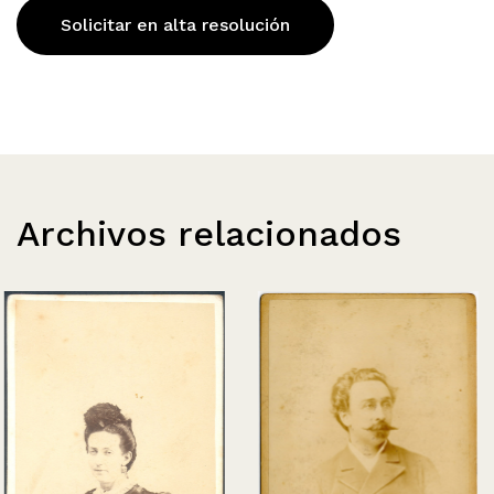
Solicitar en alta resolución
Archivos relacionados