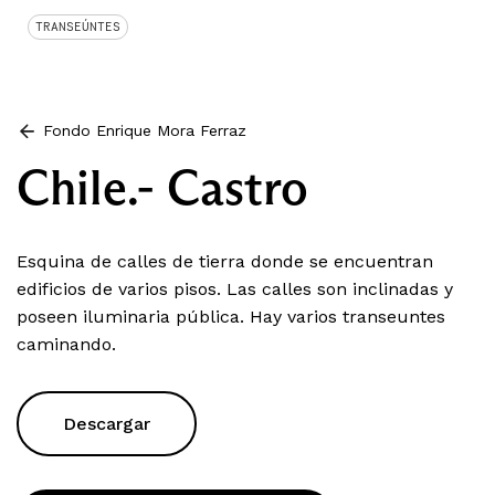
TRANSEÚNTES
Fondo Enrique Mora Ferraz
Chile.- Castro
Esquina de calles de tierra donde se encuentran
edificios de varios pisos. Las calles son inclinadas y
poseen iluminaria pública. Hay varios transeuntes
caminando.
Descargar