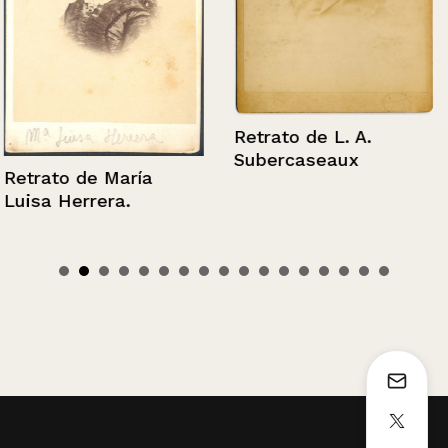
Retrato de L. A.
Subercaseaux
Retrato de María
Luisa Herrera.