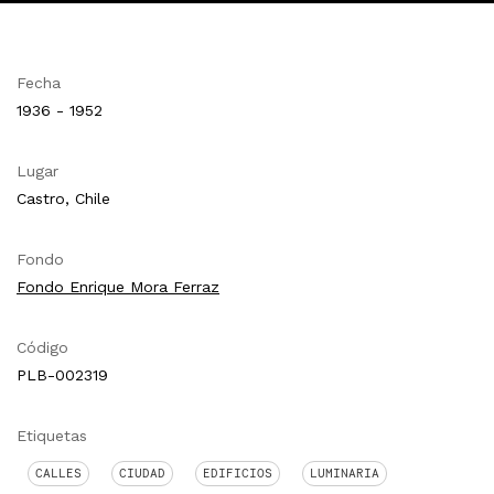
Fecha
1936 - 1952
Lugar
Castro, Chile
Fondo
Fondo Enrique Mora Ferraz
Código
PLB-002319
Etiquetas
CALLES
CIUDAD
EDIFICIOS
LUMINARIA