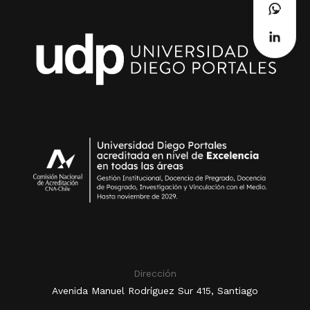
Dirección
Avenida Manuel Rodríguez Sur 415, Santiago