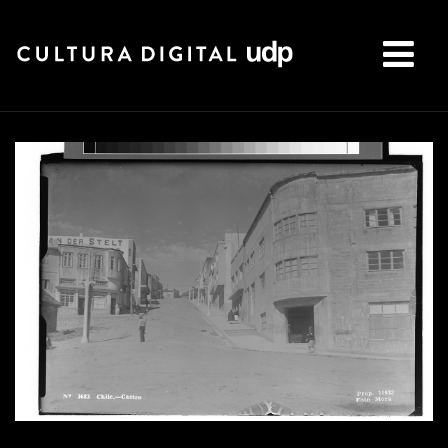
Buscar: