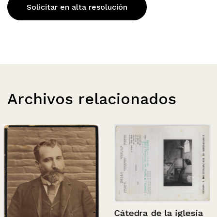
Solicitar en alta resolución
Archivos relacionados
Cátedra de la iglesia