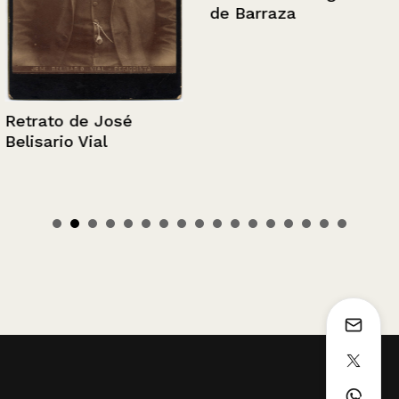
de Barraza
Retrato de José
Belisario Vial