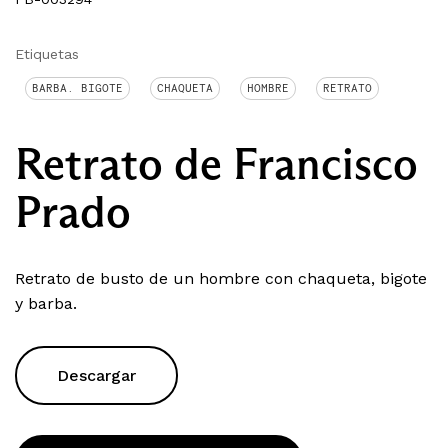
Etiquetas
BARBA. BIGOTE
CHAQUETA
HOMBRE
RETRATO
Retrato de Francisco
Prado
Retrato de busto de un hombre con chaqueta, bigote
y barba.
Descargar