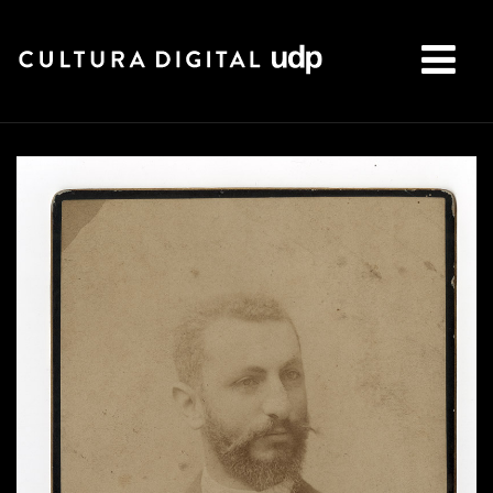
Buscar: