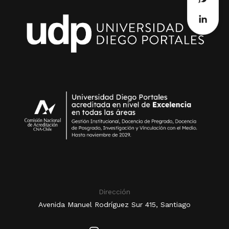
Dirección
Avenida Manuel Rodríguez Sur 415, Santiago