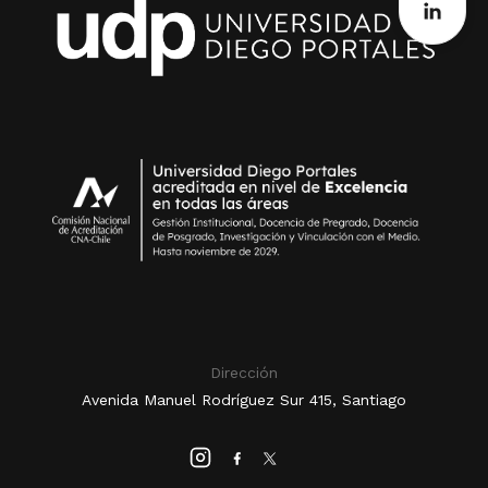
Dirección
Avenida Manuel Rodríguez Sur 415, Santiago