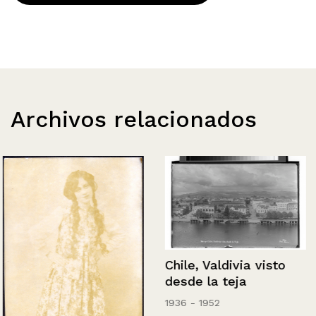
Archivos relacionados
Chile, Valdivia visto
desde la teja
1936 - 1952