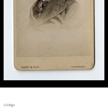
Código