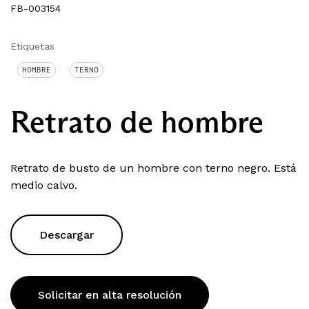
FB-003154
Etiquetas
HOMBRE
TERNO
Retrato de hombre
Retrato de busto de un hombre con terno negro. Está
medio calvo.
Descargar
Solicitar en alta resolución