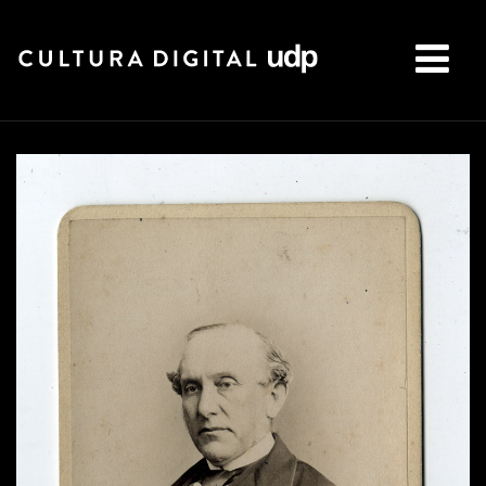
Buscar: