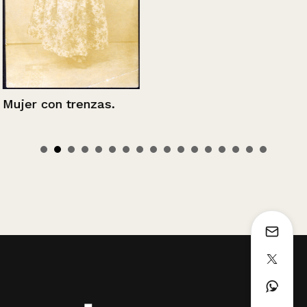
Mujer con trenzas.