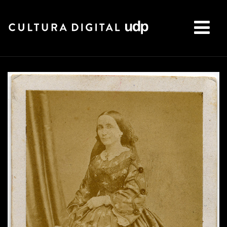
Buscar: