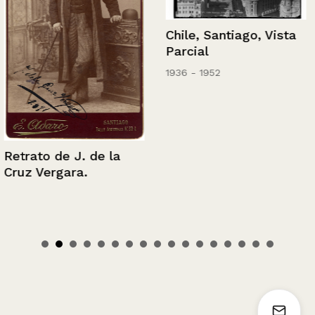
Chile, Santiago, Vista
Parcial
1936 - 1952
Retrato de J. de la
Cruz Vergara.