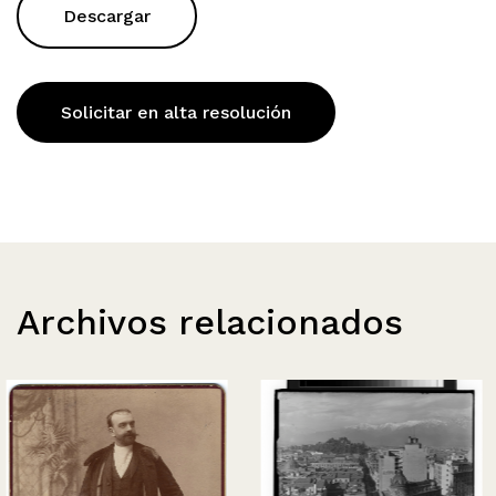
Descargar
Solicitar en alta resolución
Archivos relacionados