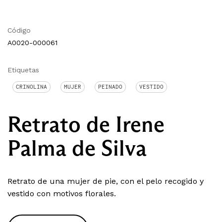
Código
A0020-000061
Etiquetas
CRINOLINA
MUJER
PEINADO
VESTIDO
Retrato de Irene
Palma de Silva
Retrato de una mujer de pie, con el pelo recogido y
vestido con motivos florales.