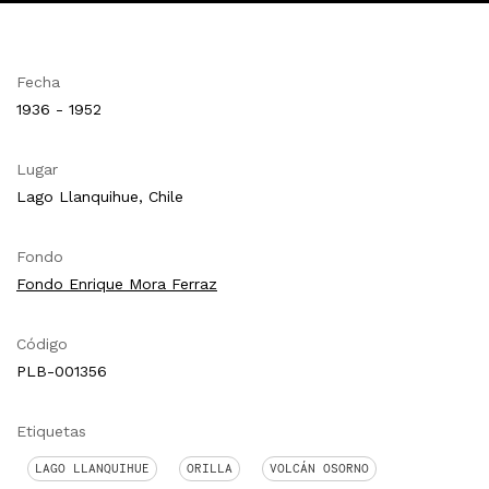
Fecha
1936 - 1952
Lugar
Lago Llanquihue, Chile
Fondo
Fondo Enrique Mora Ferraz
Código
PLB-001356
Etiquetas
LAGO LLANQUIHUE
ORILLA
VOLCÁN OSORNO