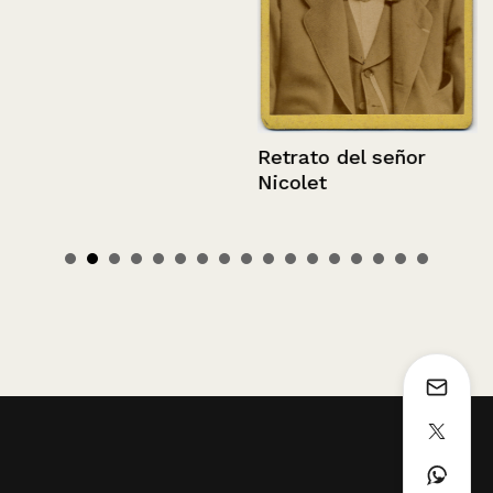
Retrato del señor
Nicolet