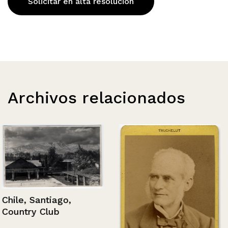
Solicitar en alta resolución
Archivos relacionados
Chile, Santiago,
Country Club