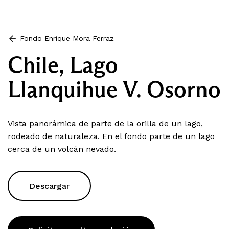
Fondo Enrique Mora Ferraz
Chile, Lago
Llanquihue V. Osorno
Vista panorámica de parte de la orilla de un lago,
rodeado de naturaleza. En el fondo parte de un lago
cerca de un volcán nevado.
Descargar