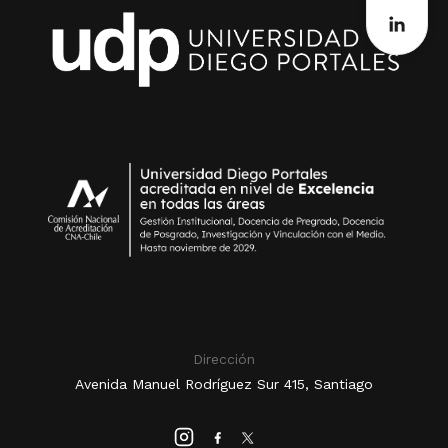
Dirección
Avenida Manuel Rodríguez Sur 415, Santiago