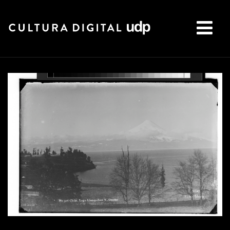
Buscar: