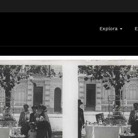
Buscar:
Explora
E