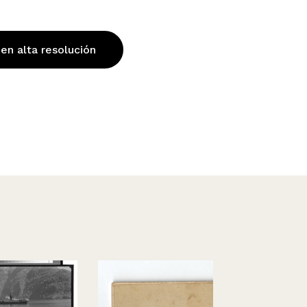
 en alta resolución