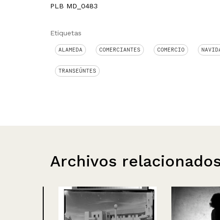
PLB MD_0483
Etiquetas
ALAMEDA
COMERCIANTES
COMERCIO
NAVID
TRANSEÚNTES
Archivos relacionado