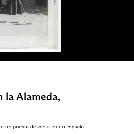
n la Alameda,
de un puesto de venta en un espacio