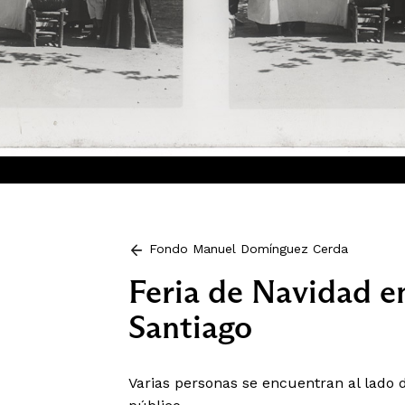
Fondo Manuel Domínguez Cerda
Feria de Navidad e
Santiago
Varias personas se encuentran al lado 