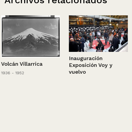
Archivos relacionados
Inauguración
Volcán Villarrica
Exposición Voy y
vuelvo
1936 - 1952