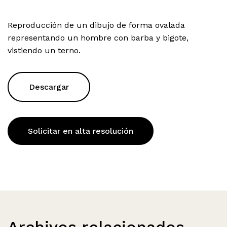
Reproducción de un dibujo de forma ovalada
representando un hombre con barba y bigote,
vistiendo un terno.
Descargar
Solicitar en alta resolución