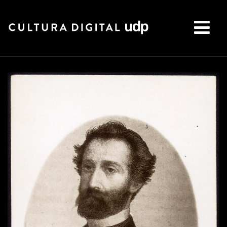
Buscar: