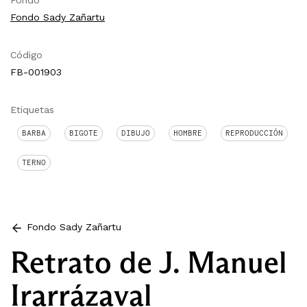
Fondo
Fondo Sady Zañartu
Código
FB-001903
Etiquetas
BARBA
BIGOTE
DIBUJO
HOMBRE
REPRODUCCIÓN
TERNO
Fondo Sady Zañartu
Retrato de J. Manuel
Irarrázaval