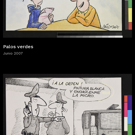
Palos verdes
Junio 2007