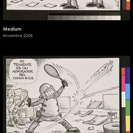
Medium
Noviembre 2006