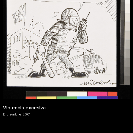
Violencia excesiva
Diciembre 2001