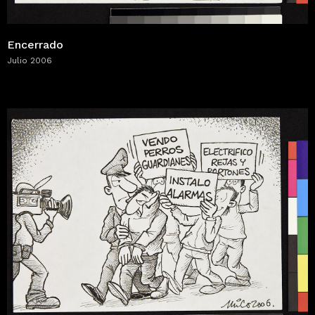
Encerrado
Julio 2006