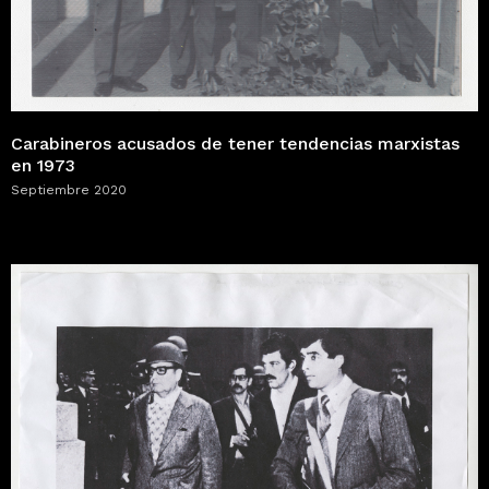
Carabineros acusados de tener tendencias marxistas
en 1973
Septiembre 2020