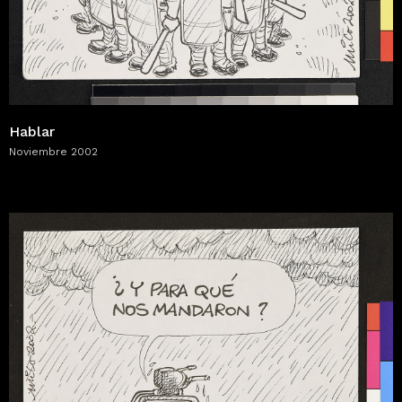
Hablar
Noviembre 2002