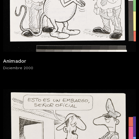
Animador
Diciembre 2000