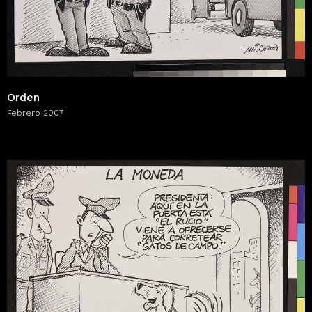
Orden
Febrero 2007