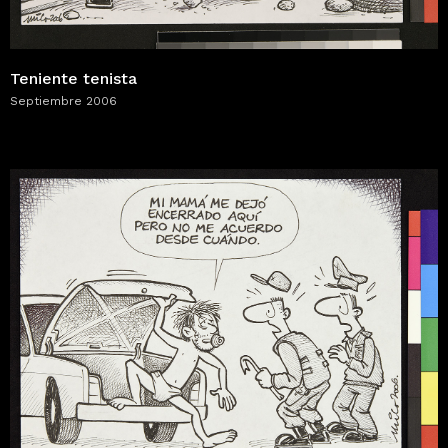
Teniente tenista
Septiembre 2006