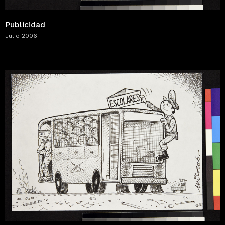
Publicidad
Julio 2006