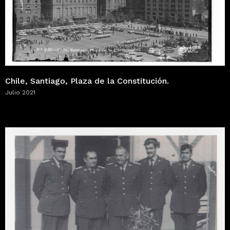
Chile, Santiago, Plaza de la Constitución.
Julio 2021