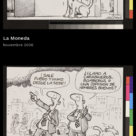
La Moneda
Noviembre 2006