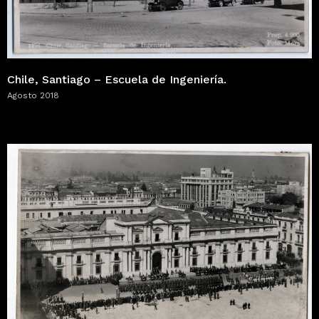
Chile, Santiago – Escuela de Ingeniería.
Agosto 2018