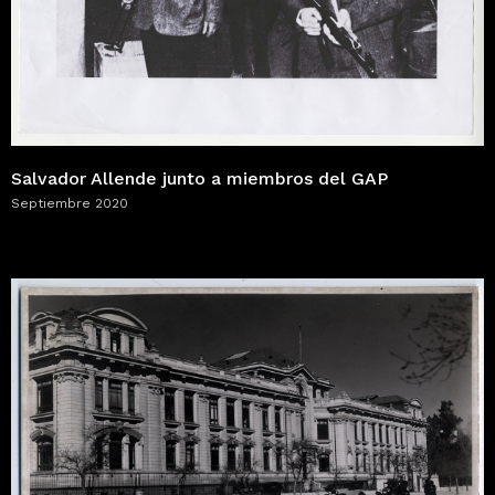
Salvador Allende junto a miembros del GAP
Septiembre 2020