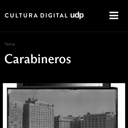
Buscar:
Tema
Carabineros