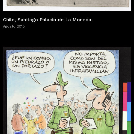
Chile, Santiago Palacio de La Moneda
Agosto 2018