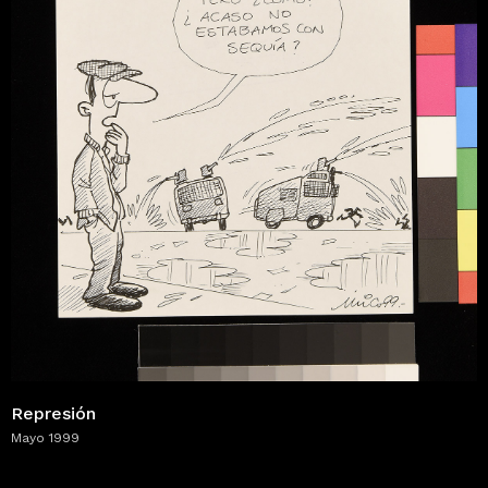
Represión
Mayo 1999