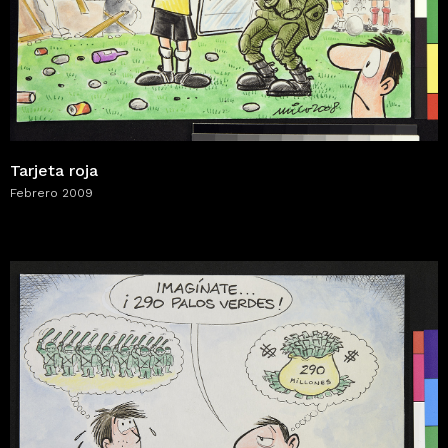
Tarjeta roja
Febrero 2009