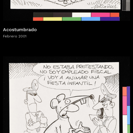
Acostumbrado
Febrero 2001