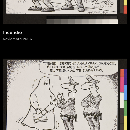
Incendio
Noviembre 2006