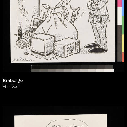
Embargo
Abril 2000