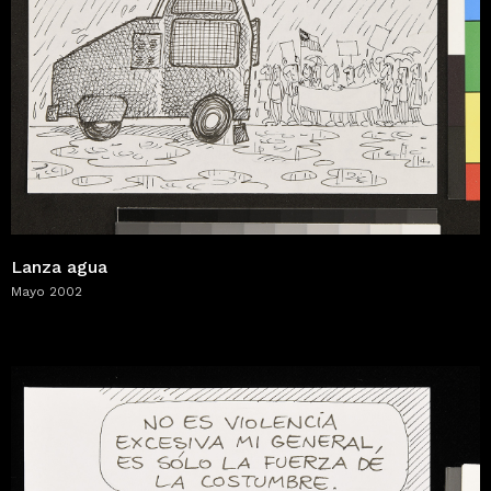
Lanza agua
Mayo 2002