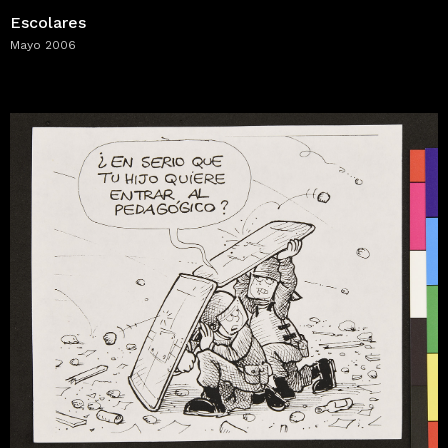
Escolares
Mayo 2006