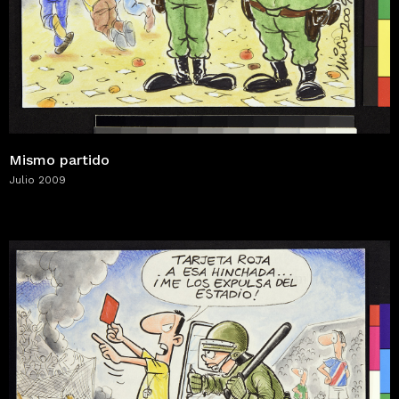
Mismo partido
Julio 2009