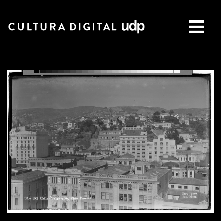
Buscar: