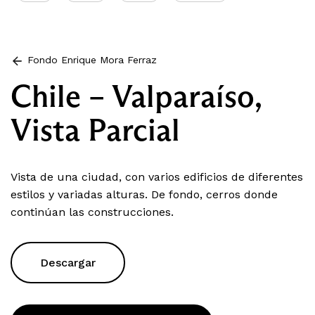
Fondo Enrique Mora Ferraz
Chile – Valparaíso,
Vista Parcial
Vista de una ciudad, con varios edificios de diferentes
estilos y variadas alturas. De fondo, cerros donde
continúan las construcciones.
Descargar