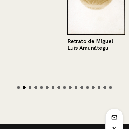
Retrato de Miguel
Luis Amunátegui