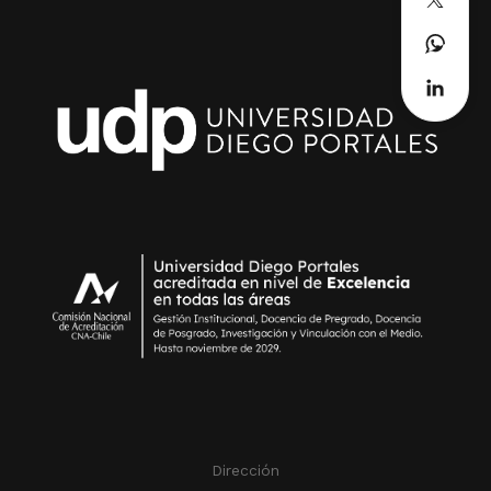
Dirección