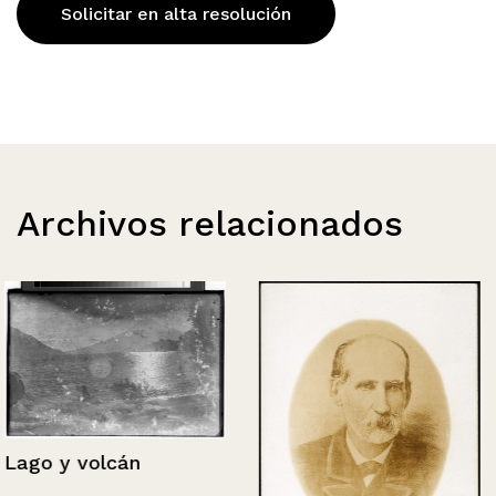
Solicitar en alta resolución
Archivos relacionados
Lago y volcán