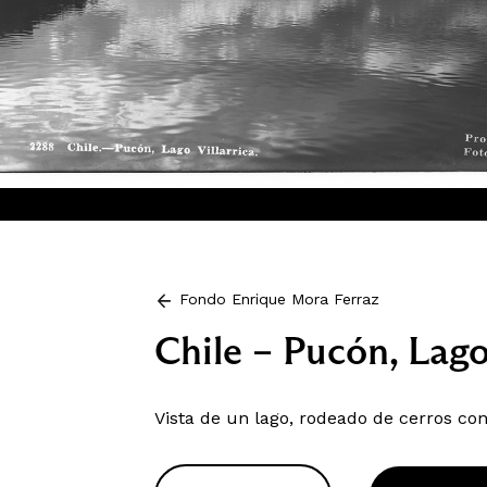
Fondo Enrique Mora Ferraz
Chile – Pucón, Lago 
Vista de un lago, rodeado de cerros con