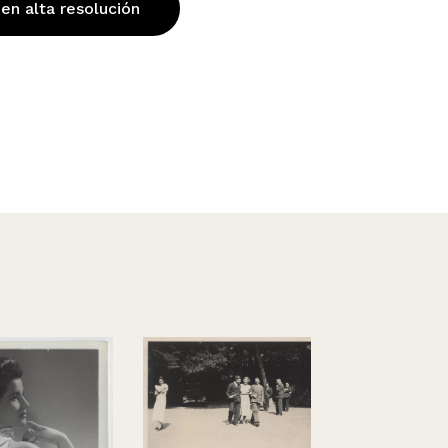
 en alta resolución