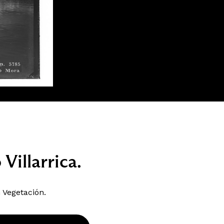
Villarrica.
 Vegetación.