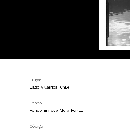
Lugar
Lago Villarrica, Chile
Fondo
Fondo Enrique Mora Ferraz
Código