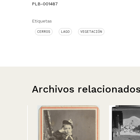
PLB-001487
Etiquetas
CERROS
LAGO
VEGETACIÓN
Archivos relacionado