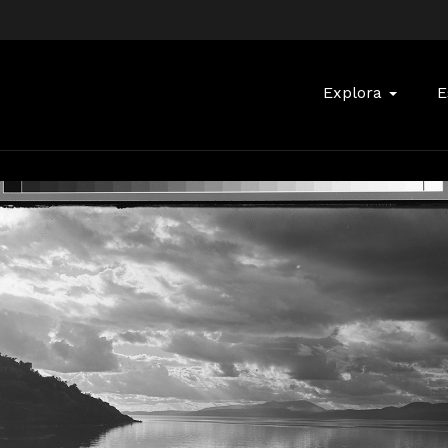
Buscar:
Explora
E