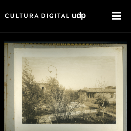
Buscar: