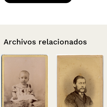
Archivos relacionados