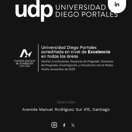
Dirección
Avenida Manuel Rodríguez Sur 415, Santiago