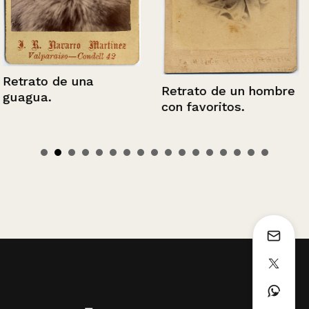
Retrato de una
Retrato de un hombre
guagua.
con favoritos.