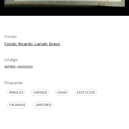
Fondo
Fondo Ricardo Larraín Bravo
Código
A0155-000020
Etiquetas
ÁRBOLES
CAMINOS
CASAS
EDIFICIOS
FACHADAS
JARDINES