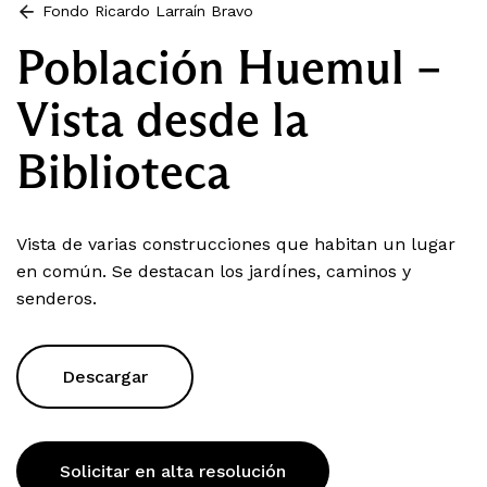
Fondo Ricardo Larraín Bravo
Población Huemul –
Vista desde la
Biblioteca
Vista de varias construcciones que habitan un lugar
en común. Se destacan los jardínes, caminos y
senderos.
Descargar
Solicitar en alta resolución